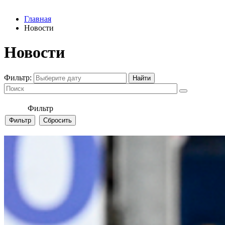
Главная
Новости
Новости
Фильтр:
Фильтр