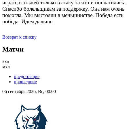
играть в хоккей только в атаку за что и поплатились.
Спасибо болельщикам за поддержку. Она нам очень
помогла. Мы выстояли в меньшинстве. Победа есть
победа. Идем дальше.
Возврат к списку
Матчи
кхл
мхл
предстоящие
прошедшие
06 сентября 2026, Вс, 00:00