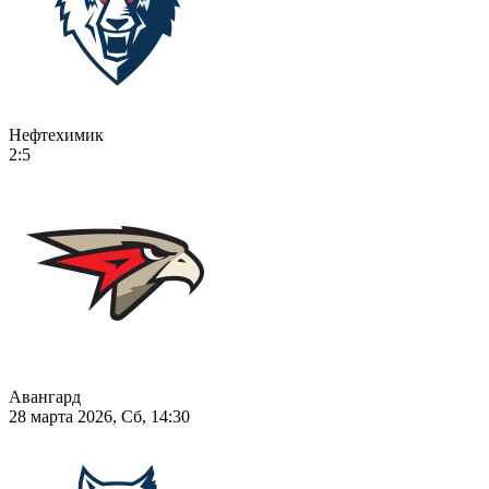
Нефтехимик
2:5
Авангард
28 марта 2026, Сб, 14:30