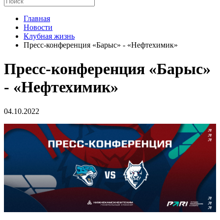
Главная
Новости
Клубная жизнь
Пресс-конференция «Барыс» - «Нефтехимик»
Пресс-конференция «Барыс»
- «Нефтехимик»
04.10.2022