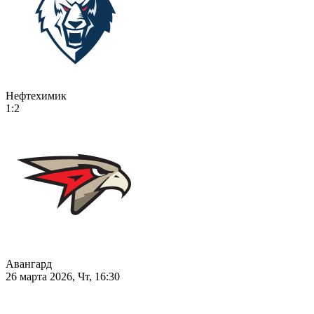
Нефтехимик
1:2
Авангард
26 марта 2026, Чт, 16:30