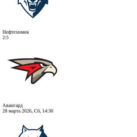
Нефтехимик
2:5
Авангард
28 марта 2026, Сб, 14:30