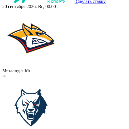
Сделать ставку
20 сентября 2026, Вс, 00:00
Металлург Мг
-:-