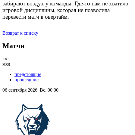
забирают воздух у команды. Где-то нам не хватило
игровой дисциплины, которая не позволила
перевести матч в овертайм.
Возврат к списку
Матчи
кхл
мхл
предстоящие
прошедшие
06 сентября 2026, Вс, 00:00