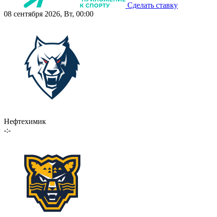
Сделать ставку
08 сентября 2026, Вт, 00:00
Нефтехимик
-:-