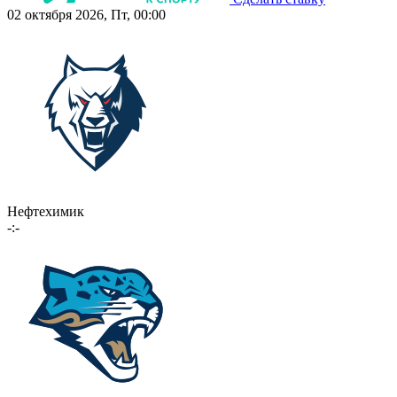
02 октября 2026, Пт, 00:00
Нефтехимик
-:-