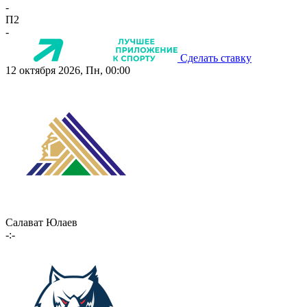
-
П2
-
Сделать ставку
12 октября 2026, Пн, 00:00
Салават Юлаев
-:-