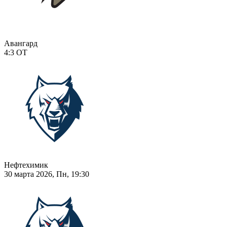
Авангард
4:3
ОТ
Нефтехимик
30 марта 2026, Пн, 19:30