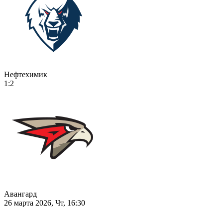
Нефтехимик
1:2
Авангард
26 марта 2026, Чт, 16:30