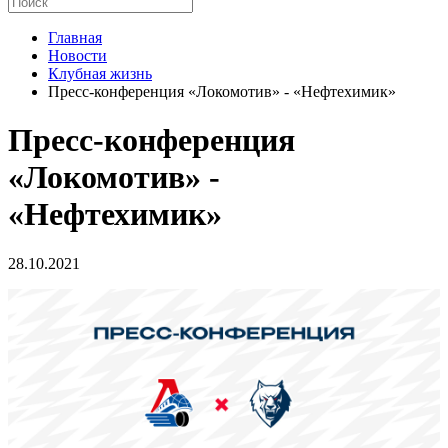
Главная
Новости
Клубная жизнь
Пресс-конференция «Локомотив» - «Нефтехимик»
Пресс-конференция
«Локомотив» -
«Нефтехимик»
28.10.2021