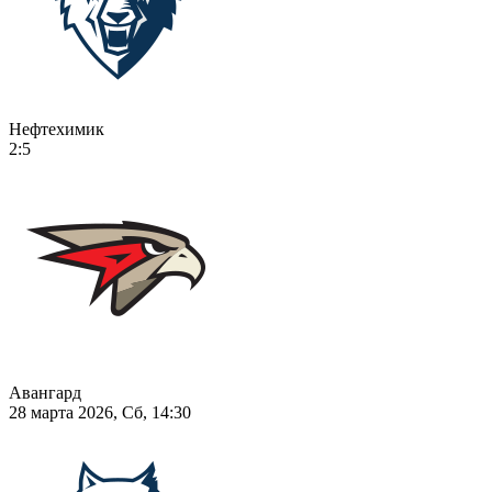
Нефтехимик
2:5
Авангард
28 марта 2026, Сб, 14:30