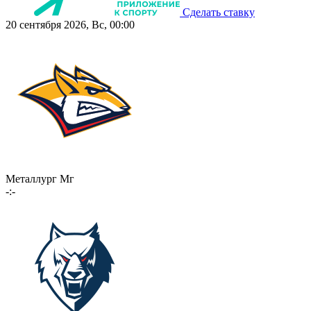
Сделать ставку
20 сентября 2026, Вс, 00:00
Металлург Мг
-:-