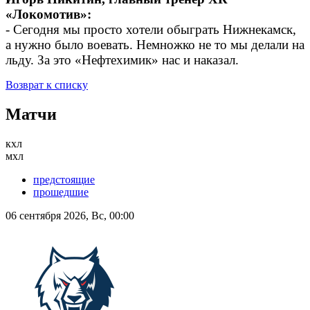
«Локомотив»:
- Сегодня мы просто хотели обыграть Нижнекамск,
а нужно было воевать. Немножко не то мы делали на
льду. За это «Нефтехимик» нас и наказал.
Возврат к списку
Матчи
кхл
мхл
предстоящие
прошедшие
06 сентября 2026, Вс, 00:00