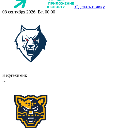
Сделать ставку
08 сентября 2026, Вт, 00:00
Нефтехимик
-:-