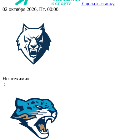
Сделать ставку
02 октября 2026, Пт, 00:00
Нефтехимик
-:-