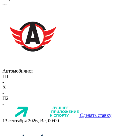
-:-
Автомобилист
П1
-
X
-
П2
-
Сделать ставку
13 сентября 2026, Вс, 00:00