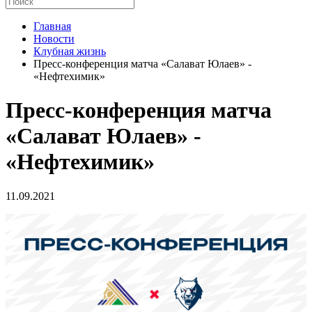
Главная
Новости
Клубная жизнь
Пресс-конференция матча «Салават Юлаев» -
«Нефтехимик»
Пресс-конференция матча
«Салават Юлаев» -
«Нефтехимик»
11.09.2021