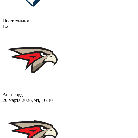
Нефтехимик
1:2
Авангард
26 марта 2026, Чт, 16:30