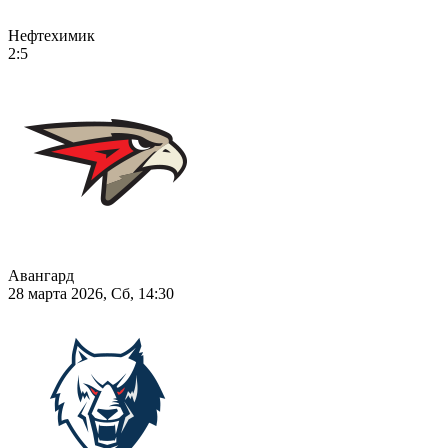
Нефтехимик
2:5
Авангард
28 марта 2026, Сб, 14:30