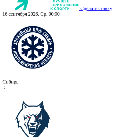
Сделать ставку
16 сентября 2026, Ср, 00:00
Сибирь
-:-