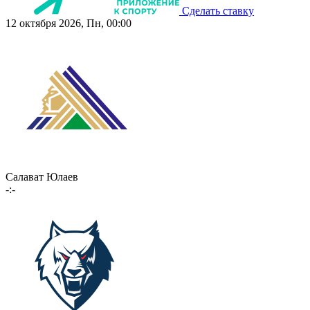
Сделать ставку
12 октября 2026, Пн, 00:00
Салават Юлаев
-:-