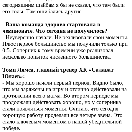
сегодняшним шайбам я бы не сказал, что там были
его голы. Там ошибались другие.
- Ваша команда здорово стартовала в
чемпионате. Что сегодня не получилось?
- Неуверенно начали. Не реализовали свои моменты.
Плюс первое большинство мы получили только при
0:5. Соперник к тому времени уже реализовал
несколько попыток численного большинства.
Томи Лямса, главный тренер ХК «Салават
Юлаев»:
- Мы хорошо начали первый период. Видно было,
что мы заряжены на игру и отлично действовали на
протяжении всего матча. Во втором периоде мы
продолжали действовать хорошо, но у соперника
стали появляться моменты. Считаю, что сегодня
хорошую работу проделали все четыре звена. Это
стало ключевым моментом в нашей убедительной
победе.