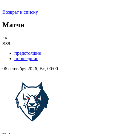
Возврат к списку
Матчи
кхл
мхл
предстоящие
прошедшие
06 сентября 2026, Вс, 00:00