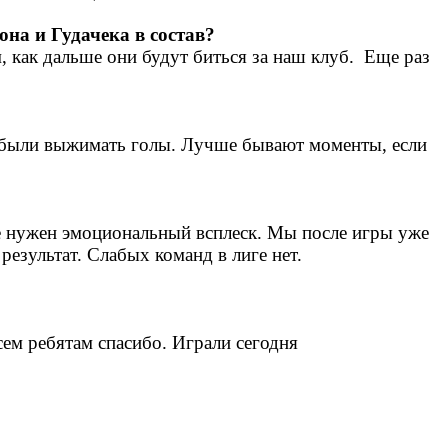
она и Гудачека в состав?
 как дальше они будут биться за наш клуб. Еще раз
ны были выжимать голы. Лучше бывают моменты, если
еще нужен эмоциональный всплеск. Мы после игры уже
результат. Слабых команд в лиге нет.
сем ребятам спасибо. Играли сегодня