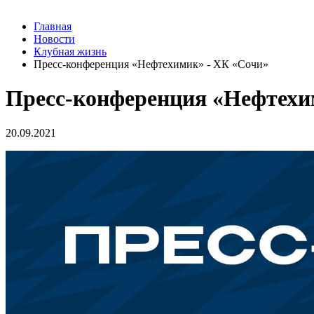
Главная
Новости
Клубная жизнь
Пресс-конференция «Нефтехимик» - ХК «Сочи»
Пресс-конференция «Нефтехи
20.09.2021