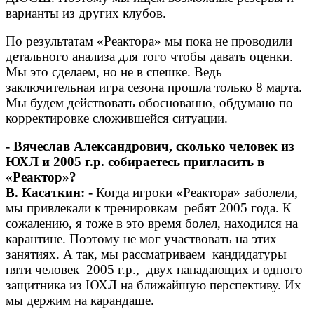
варианты из других клубов.
По результатам «Реактора» мы пока не проводили
детального анализа для того чтобы давать оценки.
Мы это сделаем, но не в спешке. Ведь
заключительная игра сезона прошла только 8 марта.
Мы будем действовать обоснованно, обдумано по
корректировке сложившейся ситуации.
- Вячеслав Александрович, сколько человек из
ЮХЛ и 2005 г.р. собираетесь пригласить в
«Реактор»?
В. Касаткин: -
Когда игроки «Реактора» заболели,
мы привлекали к тренировкам ребят 2005 года. К
сожалению, я тоже в это время болел, находился на
карантине. Поэтому не мог участвовать на этих
занятиях. А так, мы рассматриваем кандидатуры
пяти человек 2005 г.р., двух нападающих и одного
защитника из ЮХЛ на ближайшую перспективу. Их
мы держим на карандаше.