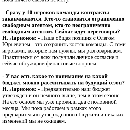
- Сразу у 10 игроков команды контракты
заканчиваются. Кто-то становится ограниченно
свободным агентом, кто-то неограниченно
свободным агентом. Сейчас идут переговоры?
И. Ларионов:
- Наша общая позиция с Олегом
Юрьевичем - это сохранить костяк команды. С теми
игроками, которые нам нужны, мы разговариваем.
Практически от всех получили личное согласие и
сейчас обсуждаем финансовые вопросы.
- У вас есть какое-то понимание на какой
бюджет можно рассчитывать на будущий сезон?
И. Ларионов:
- Предварительно наш бюджет
утвержден и он немного выше, чем в этом сезоне.
На его основе мы уже прожили два с половиной
месяца. Мы пока работаем в рамках этого
предварительно утвержденного бюджета и никаких
изменений мы не ожидаем.