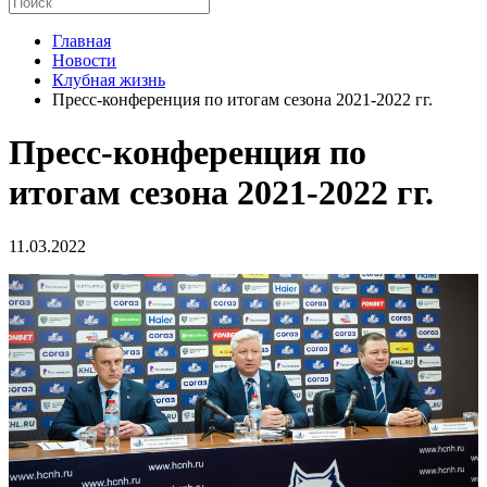
Главная
Новости
Клубная жизнь
Пресс-конференция по итогам сезона 2021-2022 гг.
Пресс-конференция по
итогам сезона 2021-2022 гг.
11.03.2022