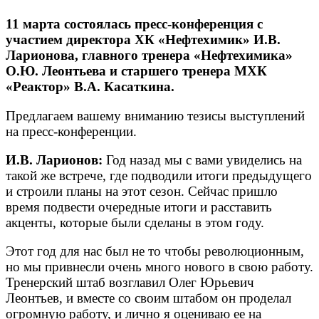
11 марта состоялась пресс-конференция с
участием директора ХК «Нефтехимик» И.В.
Ларионова, главного тренера «Нефтехимика»
О.Ю. Леонтьева и старшего тренера МХК
«Реактор» В.А. Касаткина.
Предлагаем вашему вниманию тезисы выступлений
на пресс-конференции.
И.В. Ларионов:
Год назад мы с вами увиделись на
такой же встрече, где подводили итоги предыдущего
и строили планы на этот сезон. Сейчас пришло
время подвести очередные итоги и расставить
акценты, которые были сделаны в этом году.
Этот год для нас был не то чтобы революционным,
но мы привнесли очень много нового в свою работу.
Тренерский штаб возглавил Олег Юрьевич
Леонтьев, и вместе со своим штабом он проделал
огромную работу, и лично я оцениваю ее на