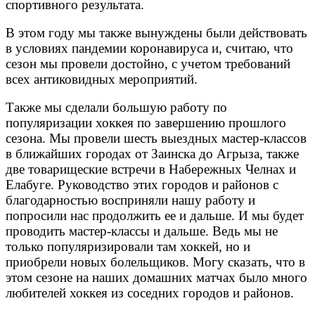
спортивного результата.
В этом году мы также вынуждены были действовать
в условиях пандемии коронавируса и, считаю, что
сезон мы провели достойно, с учетом требований
всех антиковидных мероприятий.
Также мы сделали большую работу по
популяризации хоккея по завершению прошлого
сезона. Мы провели шесть выездных мастер-классов
в ближайших городах от Заинска до Агрыза, также
две товарищеские встречи в Набережных Челнах и
Елабуге. Руководство этих городов и районов с
благодарностью восприняли нашу работу и
попросили нас продолжить ее и дальше. И мы будет
проводить мастер-классы и дальше. Ведь мы не
только популяризировали там хоккей, но и
приобрели новых болельщиков. Могу сказать, что в
этом сезоне на наших домашних матчах было много
любителей хоккея из соседних городов и районов.