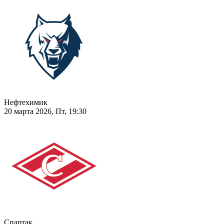
Нефтехимик
20 марта 2026, Пт, 19:30
Спартак