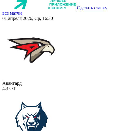
Сделать ставку
все матчи
01 апреля 2026, Ср, 16:30
Авангард
4:3
ОТ