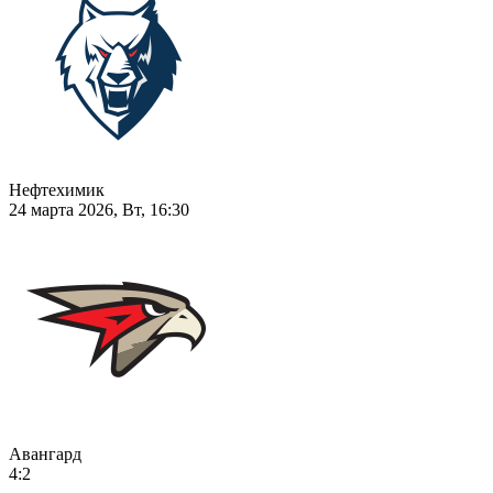
Нефтехимик
24 марта 2026, Вт, 16:30
Авангард
4:2