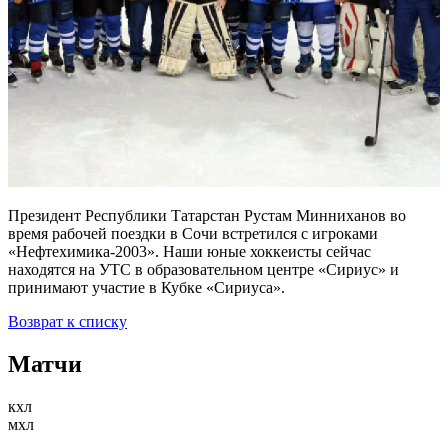
Президент Республики Татарстан Рустам Минниханов во
время рабочей поездки в Сочи встретился с игроками
«Нефтехимика-2003». Наши юные хоккеисты сейчас
находятся на УТС в образовательном центре «Сириус» и
принимают участие в Кубке «Сириуса».
Возврат к списку
Матчи
кхл
мхл