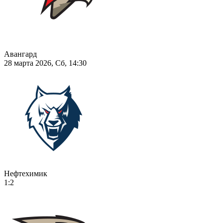
Авангард
28 марта 2026, Сб, 14:30
Нефтехимик
1:2