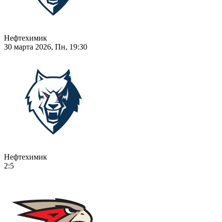
Нефтехимик
30 марта 2026, Пн, 19:30
Нефтехимик
2:5