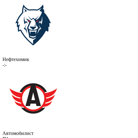
Нефтехимик
-:-
Автомобилист