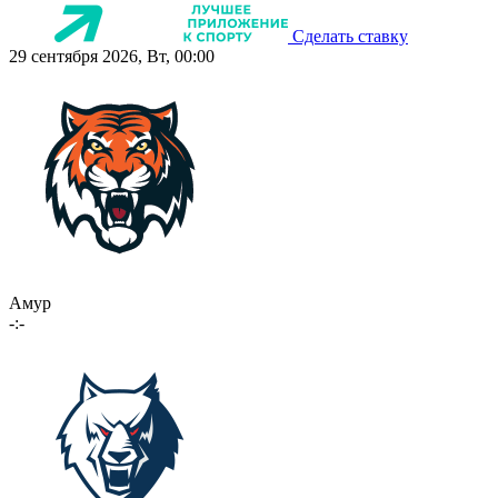
Сделать ставку
29 сентября 2026, Вт, 00:00
Амур
-:-