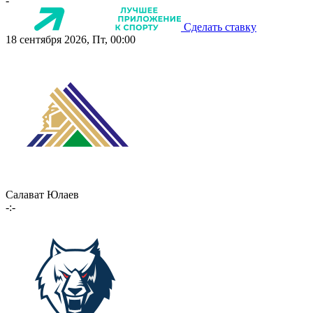
-
Сделать ставку
18 сентября 2026, Пт, 00:00
Салават Юлаев
-:-