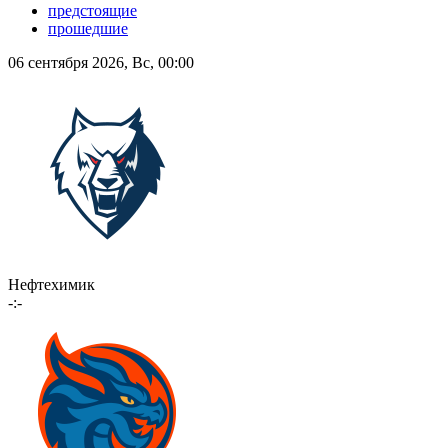
предстоящие
прошедшие
06 сентября 2026, Вс, 00:00
Нефтехимик
-:-