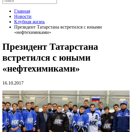
Главная
Новости
Клубная жизнь
Президент Татарстана встретился с юными
«нефтехимиками»
Президент Татарстана
встретился с юными
«нефтехимиками»
16.10.2017