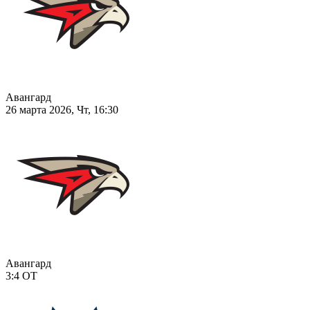
Авангард
26 марта 2026, Чт, 16:30
Авангард
3:4
ОТ