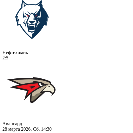
Нефтехимик
2:5
Авангард
28 марта 2026, Сб, 14:30