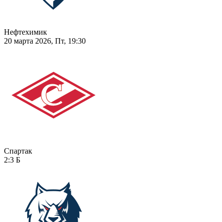
Нефтехимик
20 марта 2026, Пт, 19:30
Спартак
2:3
Б