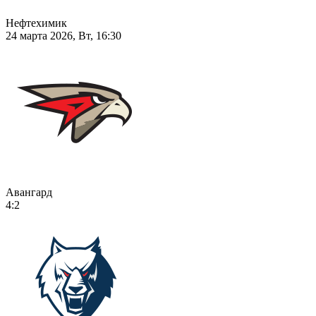
Нефтехимик
24 марта 2026, Вт, 16:30
Авангард
4:2