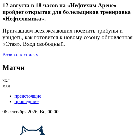
12 августа в 18 часов на «Нефтехим Арене»
пройдет открытая для болельщиков тренировка
«Нефтехимика».
Приглашаем всех желающих посетить трибуны и
увидеть, как готовится к новому сезону обновленная
«Стая». Вход свободный.
Возврат к списку
Матчи
кхл
мхл
предстоящие
прошедшие
06 сентября 2026, Вс, 00:00