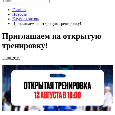
Главная
Новости
Клубная жизнь
Приглашаем на открытую тренировку!
Приглашаем на открытую
тренировку!
11.08.2025