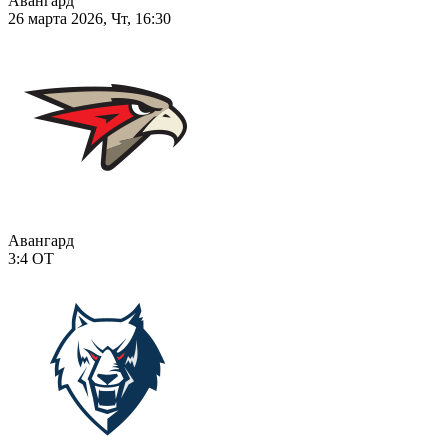
Авангард
26 марта 2026, Чт, 16:30
Авангард
3:4
ОТ