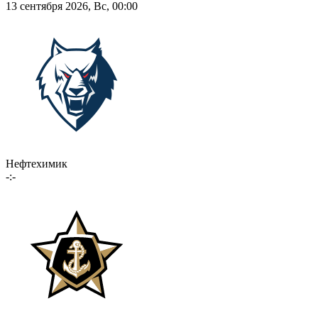
13 сентября 2026, Вс, 00:00
Нефтехимик
-:-