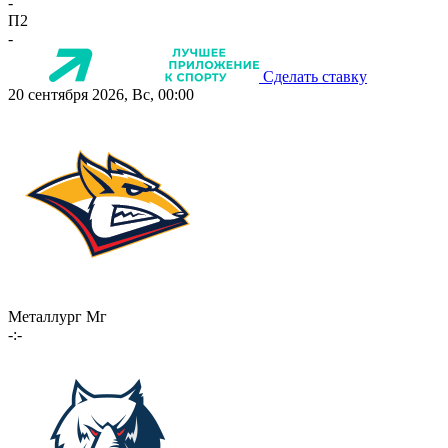
-
П2
-
Сделать ставку
20 сентября 2026, Вс, 00:00
Металлург Мг
-:-