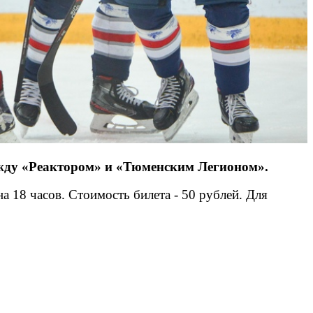
жду «Реактором» и «Тюменским Легионом».
 18 часов. Стоимость билета - 50 рублей. Для