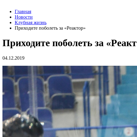
Главная
Новости
Клубная жизнь
Приходите поболеть за «Реактор»
Приходите поболеть за «Реак
04.12.2019