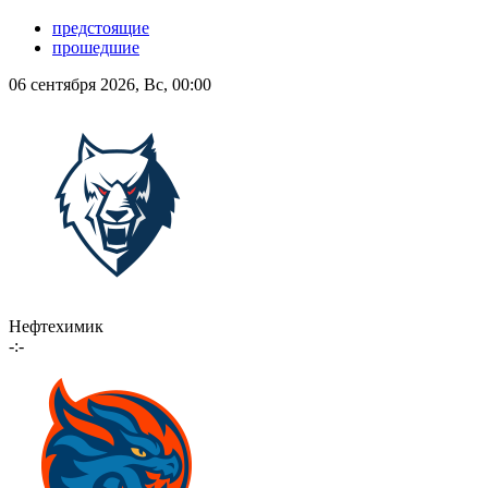
предстоящие
прошедшие
06 сентября 2026, Вс, 00:00
Нефтехимик
-:-