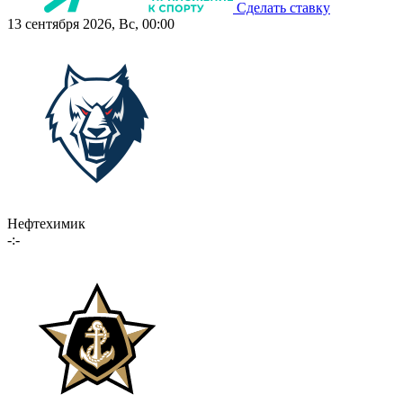
Сделать ставку
13 сентября 2026, Вс, 00:00
Нефтехимик
-:-