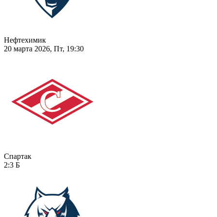
Нефтехимик
20 марта 2026, Пт, 19:30
Спартак
2:3
Б