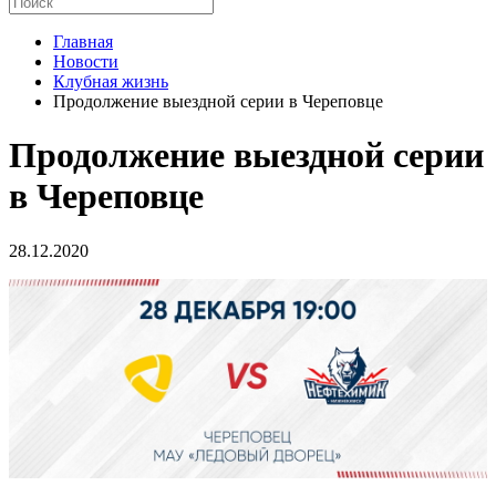
Главная
Новости
Клубная жизнь
Продолжение выездной серии в Череповце
Продолжение выездной серии
в Череповце
28.12.2020