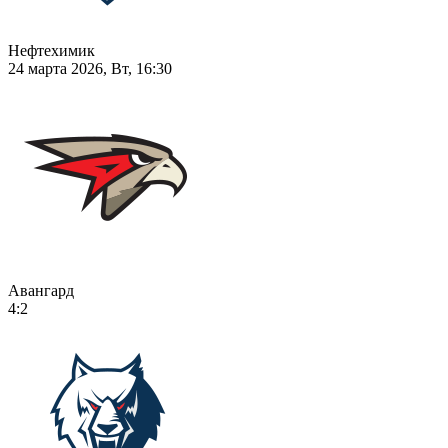
Нефтехимик
24 марта 2026, Вт, 16:30
Авангард
4:2