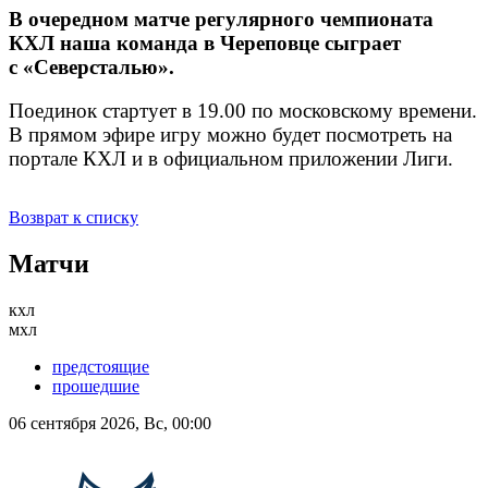
В очередном матче регулярного чемпионата
КХЛ наша команда в Череповце сыграет
с «Северсталью».
Поединок стартует в 19.00 по московскому времени.
В прямом эфире игру можно будет посмотреть на
портале КХЛ и в официальном приложении Лиги.
Возврат к списку
Матчи
кхл
мхл
предстоящие
прошедшие
06 сентября 2026, Вс, 00:00