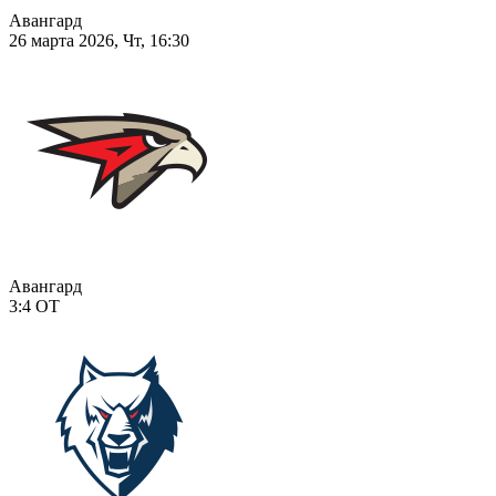
Авангард
26 марта 2026, Чт, 16:30
Авангард
3:4
ОТ