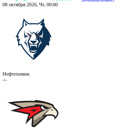
08 октября 2026, Чт, 00:00
Нефтехимик
-:-