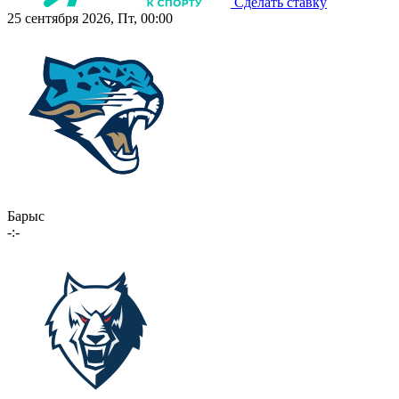
Сделать ставку
25 сентября 2026, Пт, 00:00
Барыс
-:-