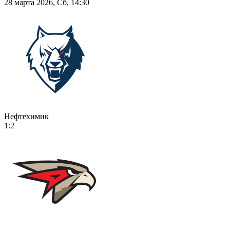
28 марта 2026, Сб, 14:30
Нефтехимик
1:2