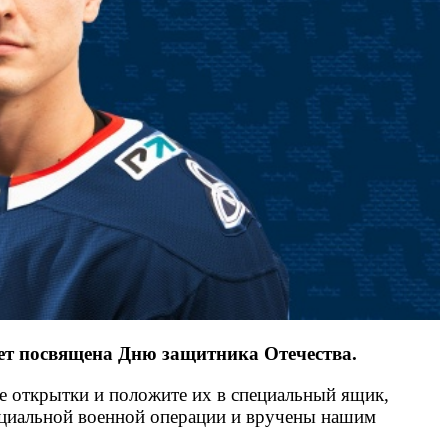
дет посвящена Дню защитника Отечества.
е открытки и положите их в специальный ящик,
пециальной военной операции и вручены нашим