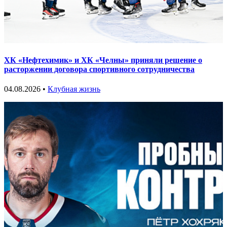
ХК «Нефтехимик» и ХК «Челны» приняли решение о
расторжении договора спортивного сотрудничества
04.08.2026 •
Клубная жизнь