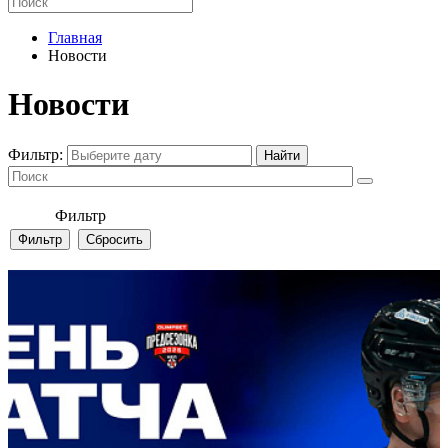
Главная
Новости
Новости
Фильтр:
Фильтр