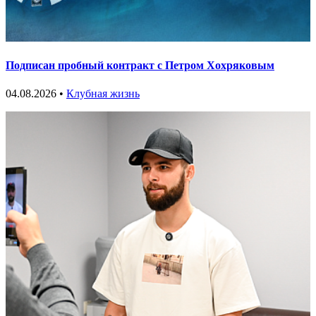
Подписан пробный контракт с Петром Хохряковым
04.08.2026 •
Клубная жизнь