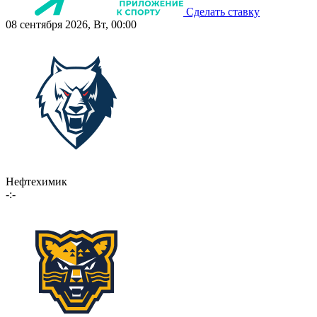
Сделать ставку
08 сентября 2026, Вт, 00:00
Нефтехимик
-:-