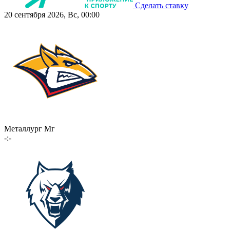
Сделать ставку
20 сентября 2026, Вс, 00:00
Металлург Мг
-:-