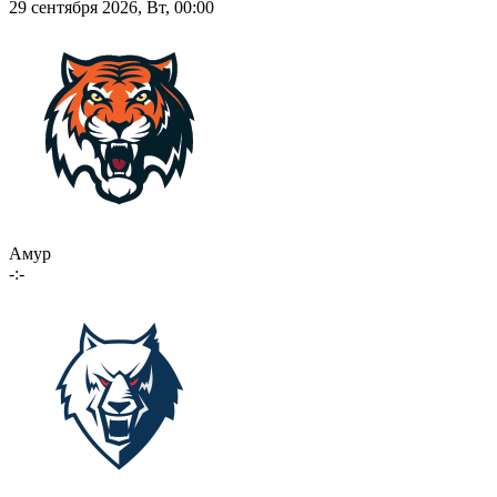
29 сентября 2026, Вт, 00:00
Амур
-:-