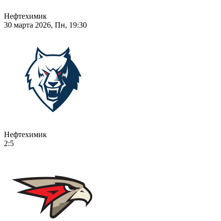
Нефтехимик
30 марта 2026, Пн, 19:30
Нефтехимик
2:5