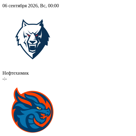
06 сентября 2026, Вс, 00:00
Нефтехимик
-:-