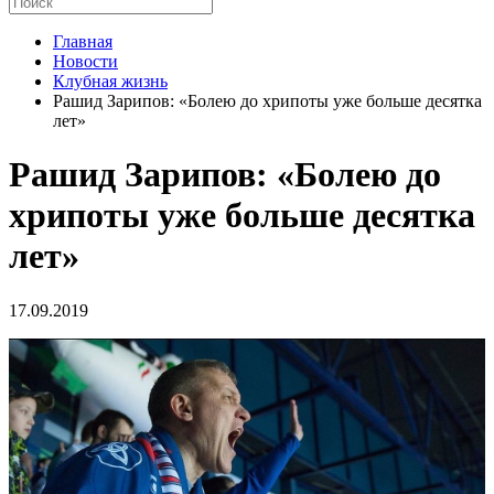
Главная
Новости
Клубная жизнь
Рашид Зарипов: «Болею до хрипоты уже больше десятка
лет»
Рашид Зарипов: «Болею до
хрипоты уже больше десятка
лет»
17.09.2019