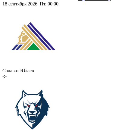
18 сентября 2026, Пт, 00:00
Салават Юлаев
-:-