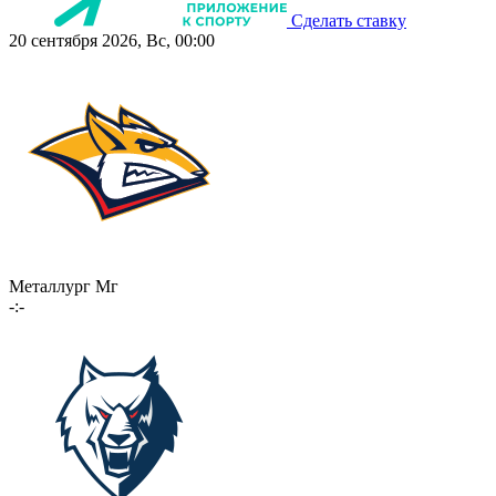
Сделать ставку
20 сентября 2026, Вс, 00:00
Металлург Мг
-:-