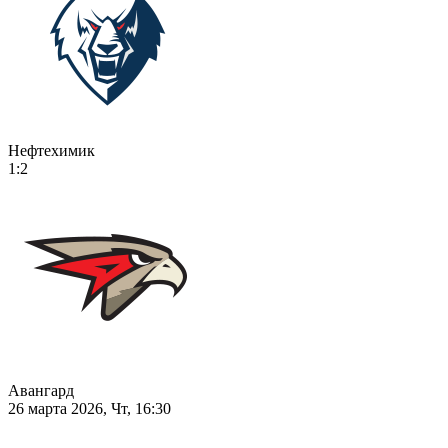
Нефтехимик
1:2
Авангард
26 марта 2026, Чт, 16:30