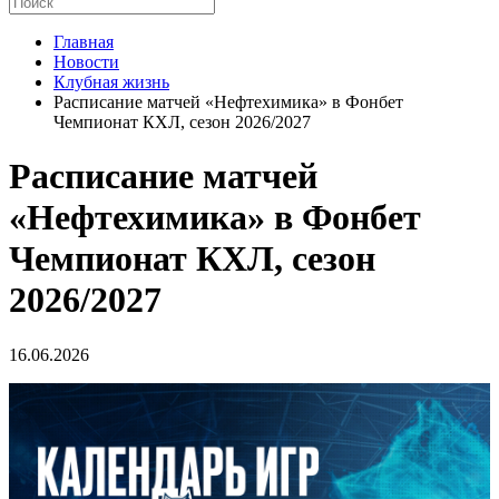
Главная
Новости
Клубная жизнь
Расписание матчей «Нефтехимика» в Фонбет
Чемпионат КХЛ, сезон 2026/2027
Расписание матчей
«Нефтехимика» в Фонбет
Чемпионат КХЛ, сезон
2026/2027
16.06.2026