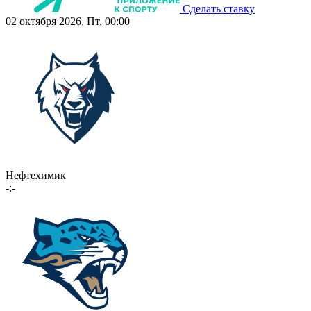
Сделать ставку
02 октября 2026, Пт, 00:00
Нефтехимик
-:-