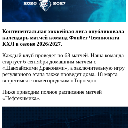
Континентальная хоккейная лига опубликовала
календарь матчей команд Фонбет Чемпионата
КХЛ в сезоне 2026/2027.
Каждый клуб проведет по 68 матчей. Наша команда
стартует 6 сентября домашним матчем с
«Шанхайскими Драконами», а заключительную игру
регулярного этапа также проведет дома. 18 марта
встретимся с нижегородским «Торпедо».
Ниже приводим полное расписание матчей
«Нефтехимика».