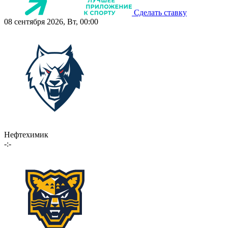
Сделать ставку
08 сентября 2026, Вт, 00:00
Нефтехимик
-:-