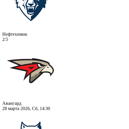
Нефтехимик
2:5
Авангард
28 марта 2026, Сб, 14:30