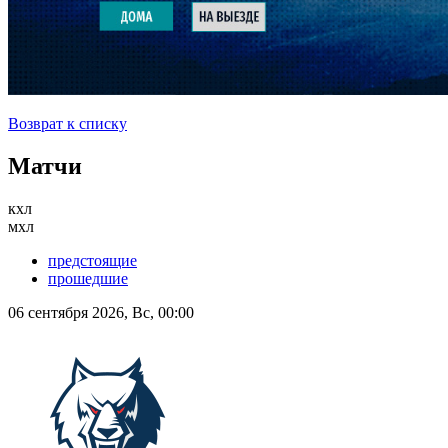
Возврат к списку
Матчи
кхл
мхл
предстоящие
прошедшие
06 сентября 2026, Вс, 00:00