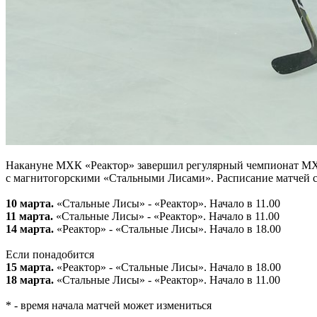
Накануне МХК «Реактор» завершил регулярный чемпионат МХЛ,
с магнитогорскими «Стальными Лисами». Расписание матчей се
10 марта.
«Стальные Лисы» - «Реактор». Начало в 11.00
11 марта.
«Стальные Лисы» - «Реактор». Начало в 11.00
14 марта.
«Реактор» - «Стальные Лисы». Начало в 18.00
Если понадобится
15 марта.
«Реактор» - «Стальные Лисы». Начало в 18.00
18 марта.
«Стальные Лисы» - «Реактор». Начало в 11.00
* - время начала матчей может измениться