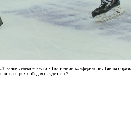
 заняв седьмое место в Восточной конференции. Таким образо
рии до трех побед выглядит так*: