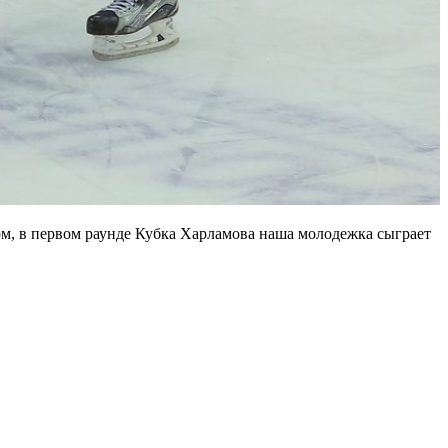
м, в первом раунде Кубка Харламова наша молодежка сыграет