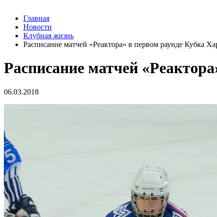
Главная
Новости
Клубная жизнь
Расписание матчей «Реактора» в первом раунде Кубка Х
Расписание матчей «Реактора
06.03.2018