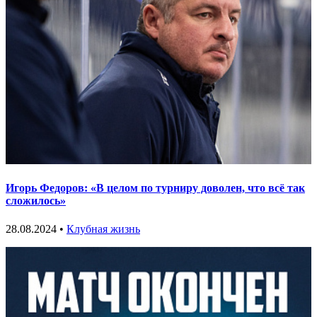
Игорь Федоров: «В целом по турниру доволен, что всё так
сложилось»
28.08.2024 •
Клубная жизнь