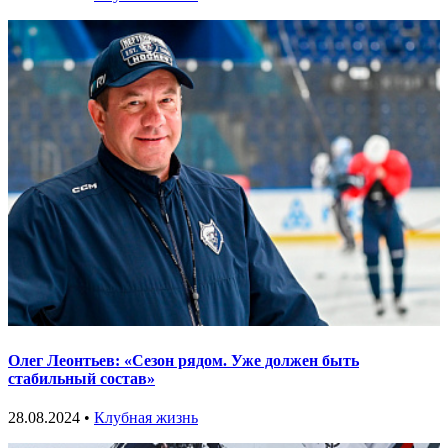
Олег Леонтьев: «Сезон рядом. Уже должен быть
стабильный состав»
28.08.2024 •
Клубная жизнь