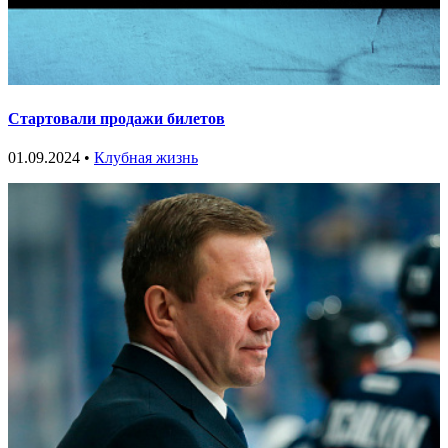
Стартовали продажи билетов
01.09.2024 •
Клубная жизнь