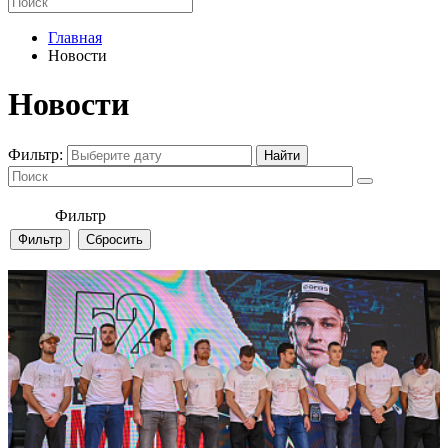
Главная
Новости
Новости
Фильтр:
Фильтр