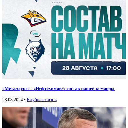
«Металлург» - «Нефтехимик»: состав нашей команды
28.08.2024 •
Клубная жизнь