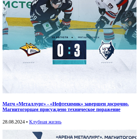
Матч «Металлург» - «Нефтехимик» завершен досрочно.
Магнитогорцам присуждено техническое поражение
28.08.2024 •
Клубная жизнь