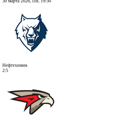
30 марта 2026, Пн, 19:30
Нефтехимик
2:5