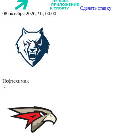
Сделать ставку
08 октября 2026, Чт, 00:00
Нефтехимик
-:-