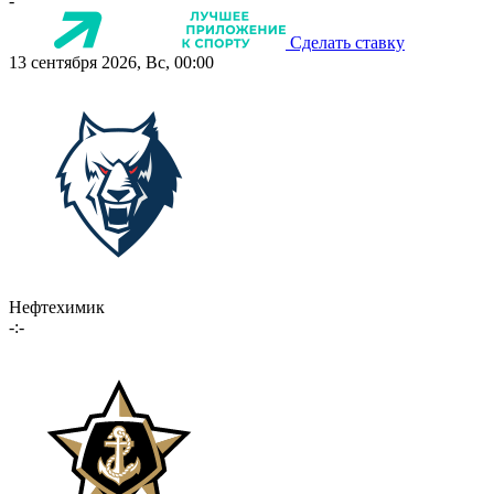
-
Сделать ставку
13 сентября 2026, Вс, 00:00
Нефтехимик
-:-