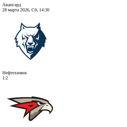
Авангард
28 марта 2026, Сб, 14:30
Нефтехимик
1:2