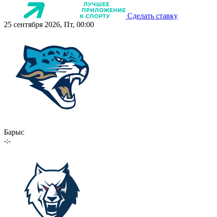
Сделать ставку
25 сентября 2026, Пт, 00:00
Барыс
-:-