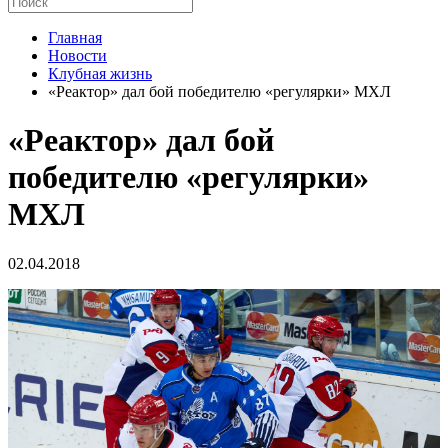
Главная
Новости
Клубная жизнь
«Реактор» дал бой победителю «регулярки» МХЛ
«Реактор» дал бой
победителю «регулярки»
МХЛ
02.04.2018