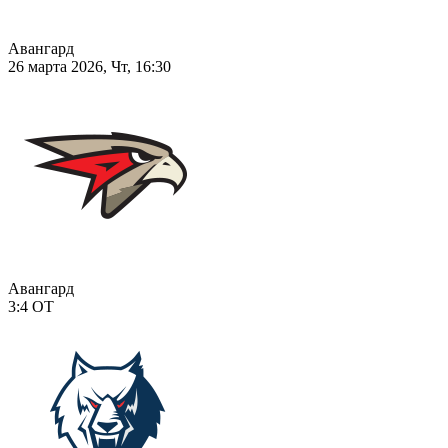
Авангард
26 марта 2026, Чт, 16:30
Авангард
3:4
ОТ