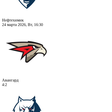
Нефтехимик
24 марта 2026, Вт, 16:30
Авангард
4:2