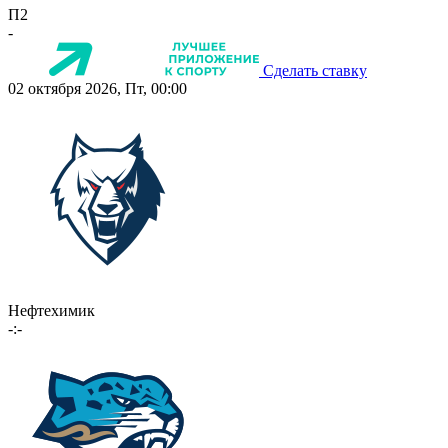
П2
-
Сделать ставку
02 октября 2026, Пт, 00:00
Нефтехимик
-:-