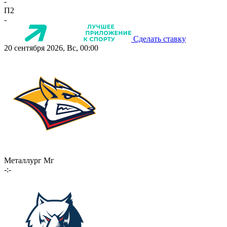
-
П2
-
Сделать ставку
20 сентября 2026, Вс, 00:00
Металлург Мг
-:-