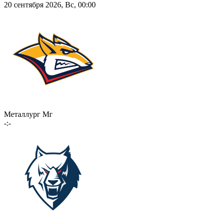
20 сентября 2026, Вс, 00:00
Металлург Мг
-:-