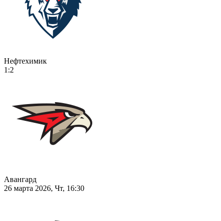
Нефтехимик
1:2
Авангард
26 марта 2026, Чт, 16:30