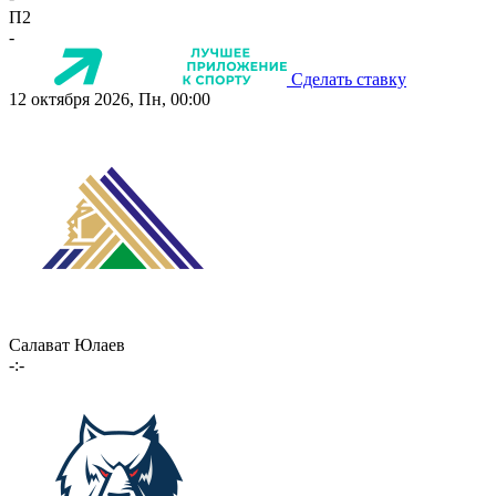
П2
-
Сделать ставку
12 октября 2026, Пн, 00:00
Салават Юлаев
-:-