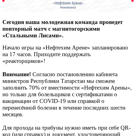
Сегодня наша молодежная команда проведет
повторный матч с магнитогорскими
«Стальными Лисами».
Начало игры на «Нефтехим Арене» запланировано
на 17 часов. Приходите поддержать
«реакторщиков»!
Внимание!
Согласно постановлению кабинета
министров Республики Татарстан мы сможем
заполнить 70% от вместимости «Нефтехим Арены»,
но только для болельщиков с сертификатами о
вакцинации от COVID-19 или справкой о
перенесённой болезни в течение последних шести
месяцев.
Для прохода на трибуны нужно иметь при себе QR-
код (или справку) и документ, удостоверяющий