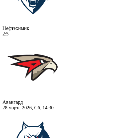
Нефтехимик
2:5
Авангард
28 марта 2026, Сб, 14:30