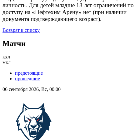
личность. Для детей младше 18 лет ограничений по
доступу на «Нефтехим Арену» нет (при наличии
документа подтверждающего возраст).
Возврат к списку
Матчи
кхл
мхл
предстоящие
прошедшие
06 сентября 2026, Вс, 00:00