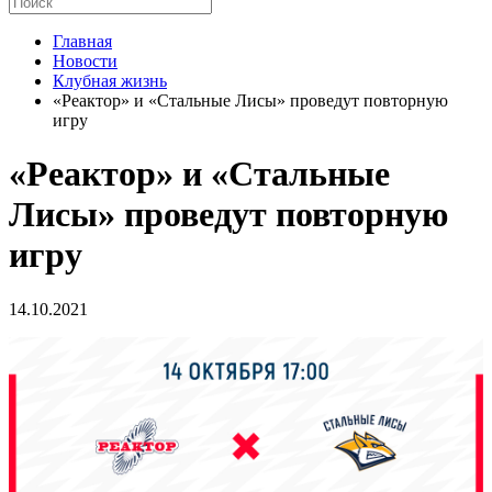
Главная
Новости
Клубная жизнь
«Реактор» и «Стальные Лисы» проведут повторную
игру
«Реактор» и «Стальные
Лисы» проведут повторную
игру
14.10.2021