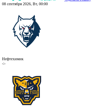
08 сентября 2026, Вт, 00:00
Нефтехимик
-:-