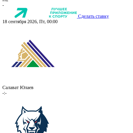
-
Сделать ставку
18 сентября 2026, Пт, 00:00
Салават Юлаев
-:-