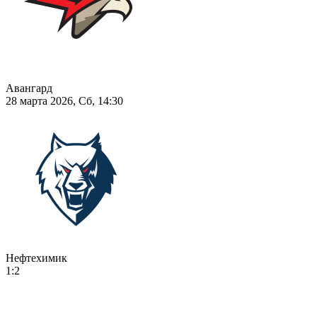
Авангард
28 марта 2026, Сб, 14:30
Нефтехимик
1:2