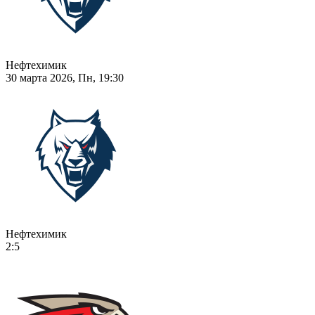
Нефтехимик
30 марта 2026, Пн, 19:30
Нефтехимик
2:5