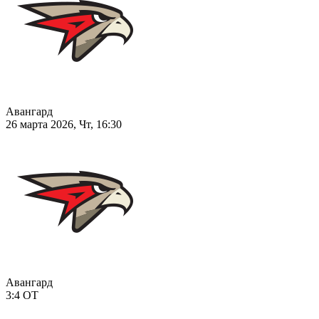
Авангард
26 марта 2026, Чт, 16:30
Авангард
3:4
ОТ