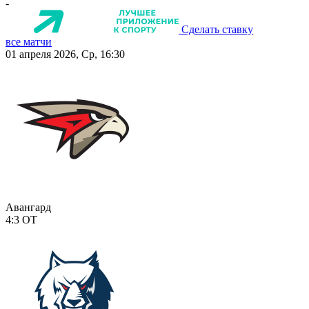
-
Сделать ставку
все матчи
01 апреля 2026, Ср, 16:30
Авангард
4:3
ОТ