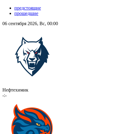
предстоящие
прошедшие
06 сентября 2026, Вс, 00:00
Нефтехимик
-:-