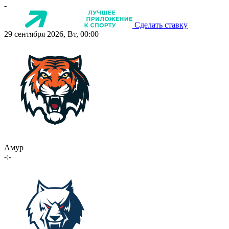
-
Сделать ставку
29 сентября 2026, Вт, 00:00
Амур
-:-