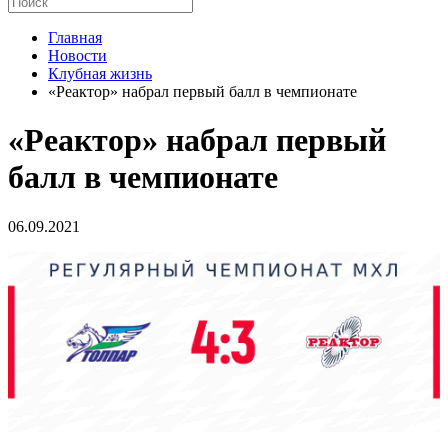
Главная
Новости
Клубная жизнь
«Реактор» набрал первый балл в чемпионате
«Реактор» набрал первый
балл в чемпионате
06.09.2021