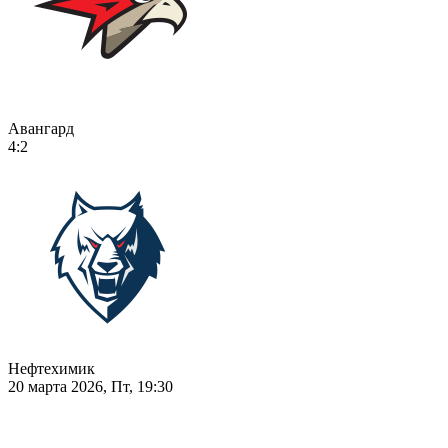
Авангард
4:2
Нефтехимик
20 марта 2026, Пт, 19:30