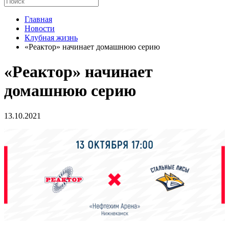
Главная
Новости
Клубная жизнь
«Реактор» начинает домашнюю серию
«Реактор» начинает
домашнюю серию
13.10.2021