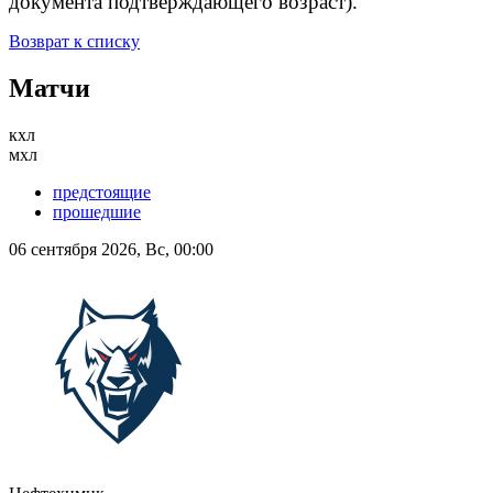
документа подтверждающего возраст).
Возврат к списку
Матчи
кхл
мхл
предстоящие
прошедшие
06 сентября 2026, Вс, 00:00