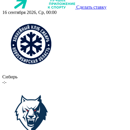
Сделать ставку
16 сентября 2026, Ср, 00:00
Сибирь
-:-