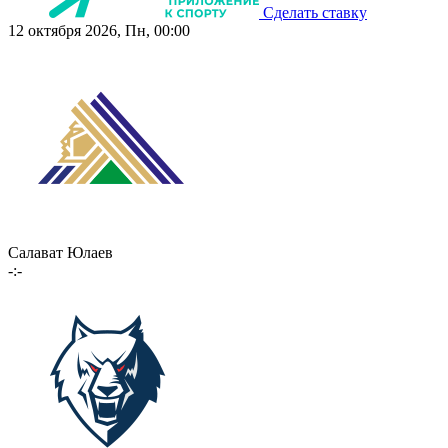
Сделать ставку
12 октября 2026, Пн, 00:00
Салават Юлаев
-:-