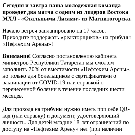
Сегодня и завтра наша молодежная команда
проведет два матча с одним из лидеров Востока
МХЛ - «Стальными Лисами» из Магнитогорска.
Начало встреч запланировано на 17 часов.
Приходите поддержать «реакторщиков» на трибуны
«Нефтехим Арены»!
Внимание!
Согласно постановлению кабинета
министров Республики Татарстан мы сможем
заполнить 70% от вместимости «Нефтехим Арены»,
но только для болельщиков с сертификатами о
вакцинации от COVID-19 или справкой о
перенесённой болезни в течение последних шести
месяцев.
Для прохода на трибуны нужно иметь при себе QR-
код (или справку) и документ, удостоверяющий
личность. Для детей младше 18 лет ограничений по
доступу на «Нефтехим Арену» нет (при наличии