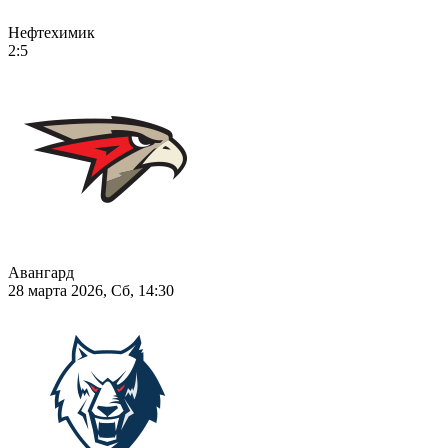
Нефтехимик
2:5
Авангард
28 марта 2026, Сб, 14:30