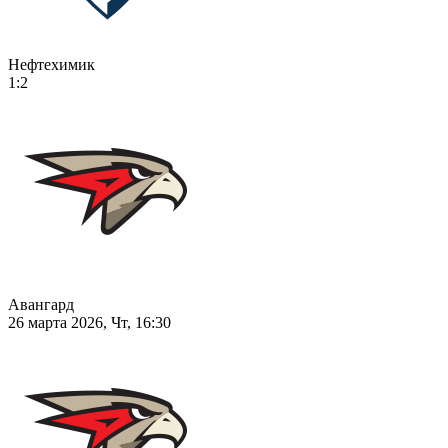
Нефтехимик
1:2
Авангард
26 марта 2026, Чт, 16:30