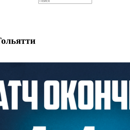
Тольятти