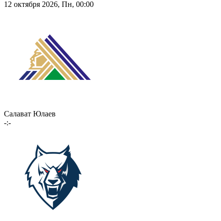
12 октября 2026, Пн, 00:00
Салават Юлаев
-:-