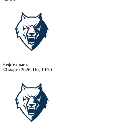
Нефтехимик
30 марта 2026, Пн, 19:30