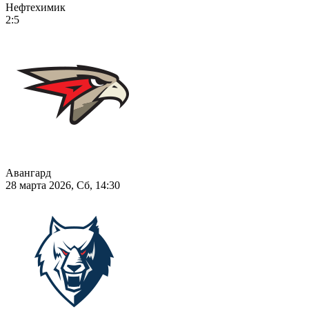
Нефтехимик
2:5
Авангард
28 марта 2026, Сб, 14:30