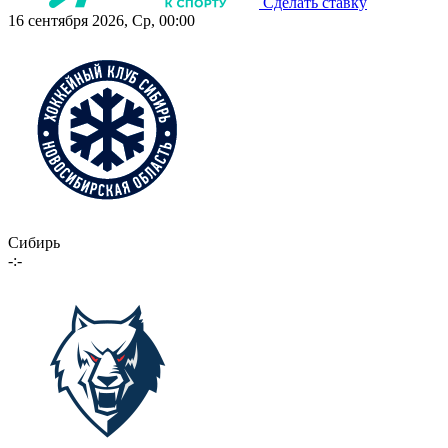
Сделать ставку
16 сентября 2026, Ср, 00:00
Сибирь
-:-