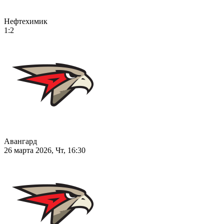
Нефтехимик
1:2
Авангард
26 марта 2026, Чт, 16:30