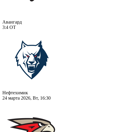
Авангард
3:4
ОТ
Нефтехимик
24 марта 2026, Вт, 16:30