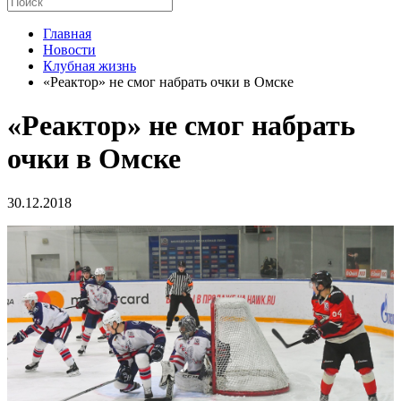
Главная
Новости
Клубная жизнь
«Реактор» не смог набрать очки в Омске
«Реактор» не смог набрать
очки в Омске
30.12.2018