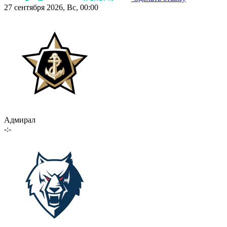
27 сентября 2026, Вс, 00:00
Адмирал
-:-