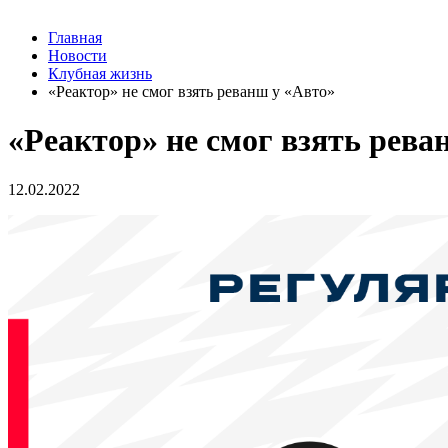
Главная
Новости
Клубная жизнь
«Реактор» не смог взять реванш у «Авто»
«Реактор» не смог взять рева
12.02.2022