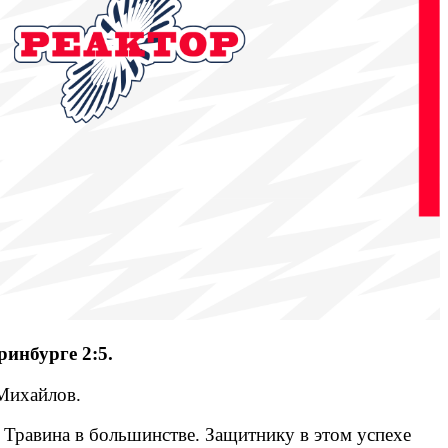
инбурге 2:5.
 Михайлов.
 Травина в большинстве. Защитнику в этом успехе