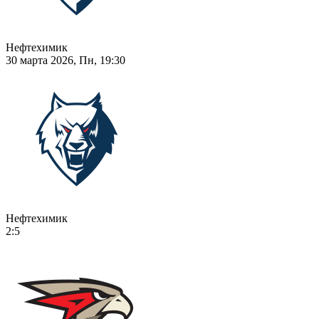
Нефтехимик
30 марта 2026, Пн, 19:30
Нефтехимик
2:5