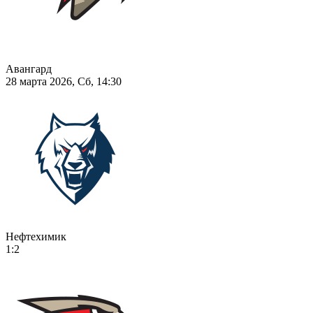
Авангард
28 марта 2026, Сб, 14:30
Нефтехимик
1:2