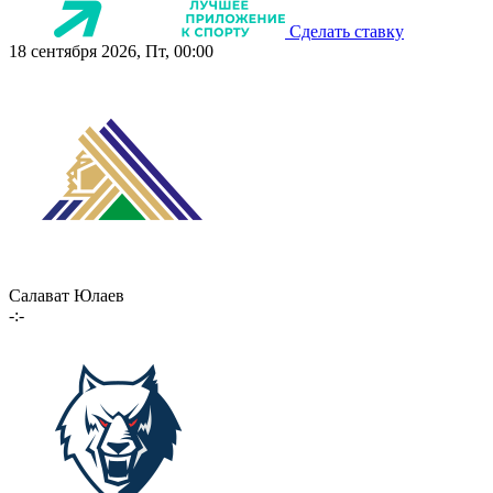
Сделать ставку
18 сентября 2026, Пт, 00:00
Салават Юлаев
-:-