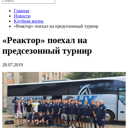
Главная
Новости
Клубная жизнь
«Реактор» поехал на предсезонный турнир
«Реактор» поехал на
предсезонный турнир
28.07.2019