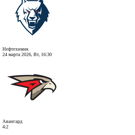
Нефтехимик
24 марта 2026, Вт, 16:30
Авангард
4:2