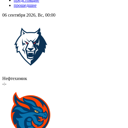
предстоящие
прошедшие
06 сентября 2026, Вс, 00:00
Нефтехимик
-:-