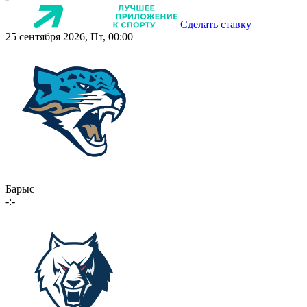
Сделать ставку
25 сентября 2026, Пт, 00:00
Барыс
-:-