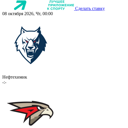
Сделать ставку
08 октября 2026, Чт, 00:00
Нефтехимик
-:-