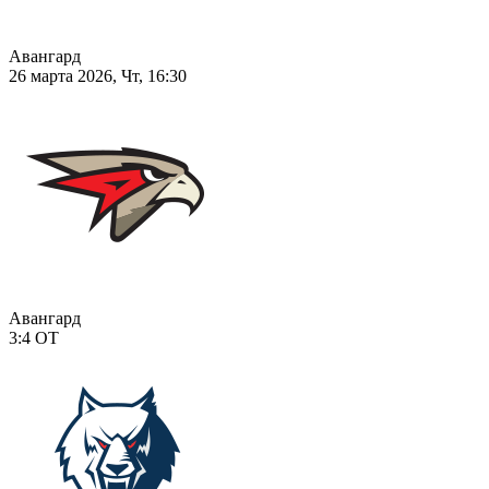
Авангард
26 марта 2026, Чт, 16:30
Авангард
3:4
ОТ