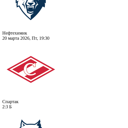
Нефтехимик
20 марта 2026, Пт, 19:30
Спартак
2:3
Б