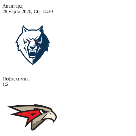
Авангард
28 марта 2026, Сб, 14:30
Нефтехимик
1:2