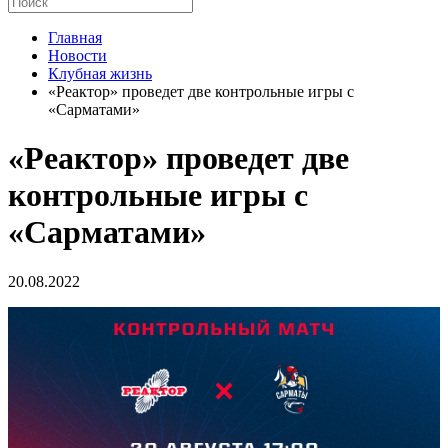
Главная
Новости
Клубная жизнь
«Реактор» проведет две контрольные игры с
«Сарматами»
«Реактор» проведет две
контрольные игры с
«Сарматами»
20.08.2022