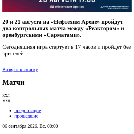
20 и 21 августа на «Нефтехим Арене» пройдут
два контрольных матча между «Реактором» и
оренбургскими «Сарматами».
Сегодняшняя игра стартует в 17 часов и пройдет без
зрителей.
Возврат к списку
Матчи
кхл
мхл
предстоящие
прошедшие
06 сентября 2026, Вс, 00:00