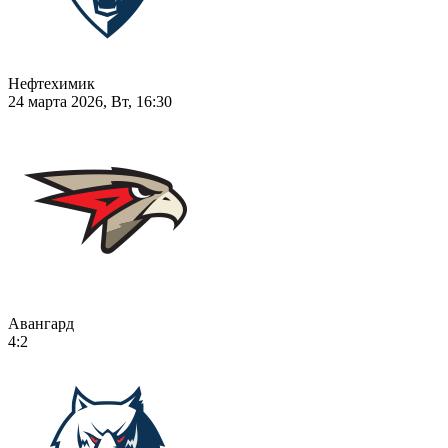
Нефтехимик
24 марта 2026, Вт, 16:30
Авангард
4:2