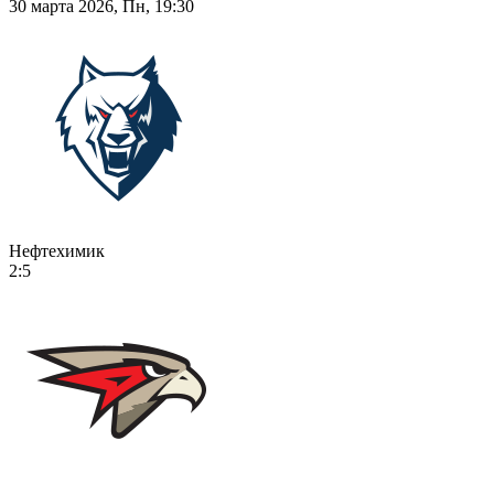
30 марта 2026, Пн, 19:30
Нефтехимик
2:5