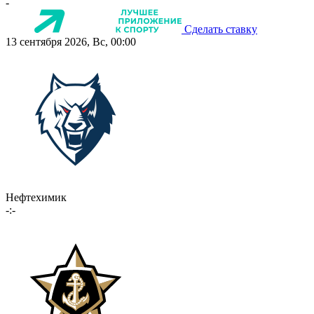
-
Сделать ставку
13 сентября 2026, Вс, 00:00
Нефтехимик
-:-