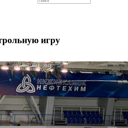
трольную игру