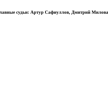
лавные судьи: Артур Сафиуллов, Дмитрий Милова