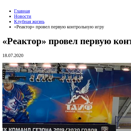
Главная
Новости
Клубная жизнь
«Реактор» провел первую контрольную игру
«Реактор» провел первую кон
18.07.2020