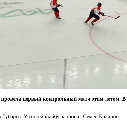
провела первый контрольный матч этим летом. В 
 Губарев. У гостей шайбу забросил Семен Калинин.