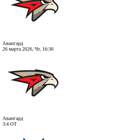
Авангард
26 марта 2026, Чт, 16:30
Авангард
3:4
ОТ