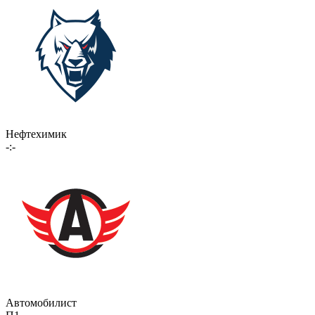
Нефтехимик
-:-
Автомобилист