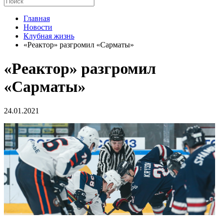
Главная
Новости
Клубная жизнь
«Реактор» разгромил «Сарматы»
«Реактор» разгромил
«Сарматы»
24.01.2021