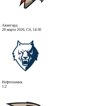
Авангард
28 марта 2026, Сб, 14:30
Нефтехимик
1:2