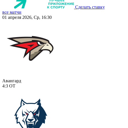
Сделать ставку
все матчи
01 апреля 2026, Ср, 16:30
Авангард
4:3
ОТ