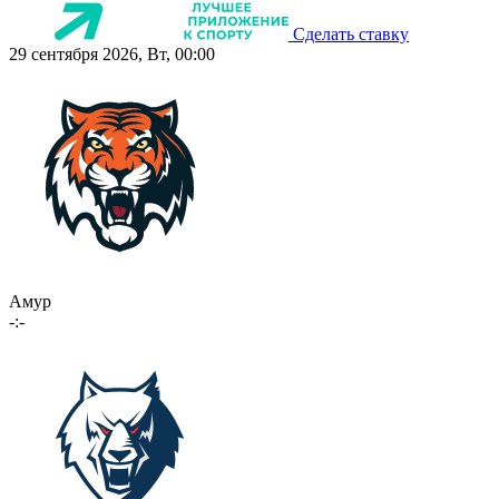
Сделать ставку
29 сентября 2026, Вт, 00:00
Амур
-:-