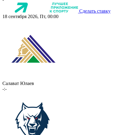
Сделать ставку
18 сентября 2026, Пт, 00:00
Салават Юлаев
-:-