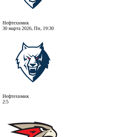
Нефтехимик
30 марта 2026, Пн, 19:30
Нефтехимик
2:5