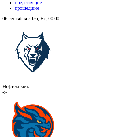
предстоящие
прошедшие
06 сентября 2026, Вс, 00:00
Нефтехимик
-:-