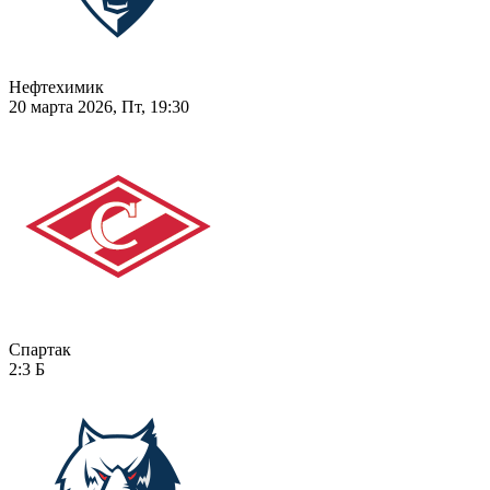
Нефтехимик
20 марта 2026, Пт, 19:30
Спартак
2:3
Б