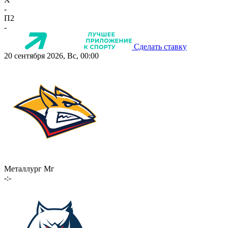
-
П2
-
Сделать ставку
20 сентября 2026, Вс, 00:00
Металлург Мг
-:-