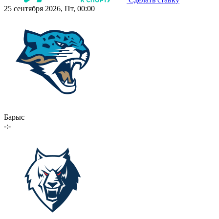
25 сентября 2026, Пт, 00:00
Барыс
-:-