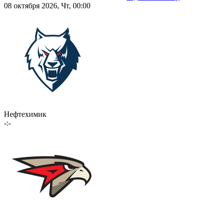
08 октября 2026, Чт, 00:00
Нефтехимик
-:-