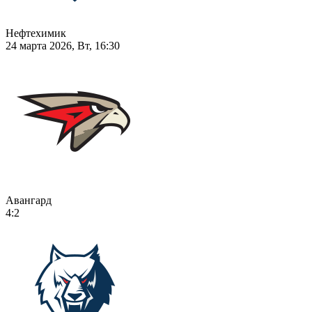
Нефтехимик
24 марта 2026, Вт, 16:30
Авангард
4:2