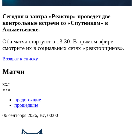
Сегодня и завтра «Реактор» проведет две
контрольные встречи со «Спутником» в
Альметьевске.
Оба матча стартуют в 13:30. В прямом эфире
смотрите их в социальных сетях «реакторщиков».
Возврат к списку
Матчи
кхл
мхл
предстоящие
прошедшие
06 сентября 2026, Вс, 00:00