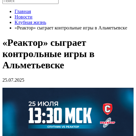
Главная
Новости
Клубная жизнь
«Реактор» сыграет контрольные игры в Альметьевске
«Реактор» сыграет
контрольные игры в
Альметьевске
25.07.2025