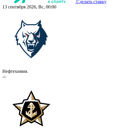
Сделать ставку
13 сентября 2026, Вс, 00:00
Нефтехимик
-:-