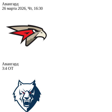
Авангард
26 марта 2026, Чт, 16:30
Авангард
3:4
ОТ