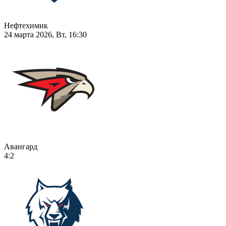
Нефтехимик
24 марта 2026, Вт, 16:30
Авангард
4:2