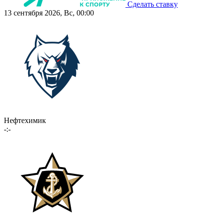
Сделать ставку
13 сентября 2026, Вс, 00:00
Нефтехимик
-:-