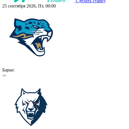
Сделать ставку
25 сентября 2026, Пт, 00:00
Барыс
-:-