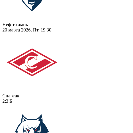
Нефтехимик
20 марта 2026, Пт, 19:30
Спартак
2:3
Б