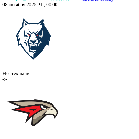
08 октября 2026, Чт, 00:00
Нефтехимик
-:-