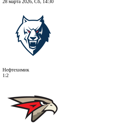
28 марта 2026, Сб, 14:30
Нефтехимик
1:2