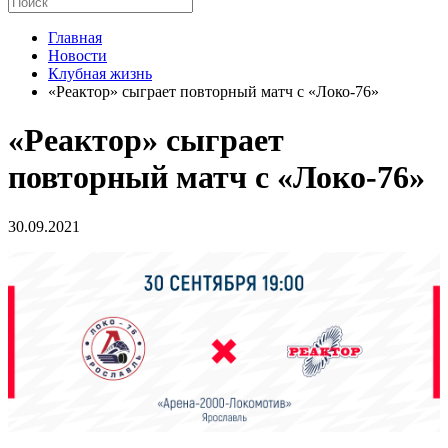
Главная
Новости
Клубная жизнь
«Реактор» сыграет повторный матч с «Локо-76»
«Реактор» сыграет
повторный матч с «Локо-76»
30.09.2021