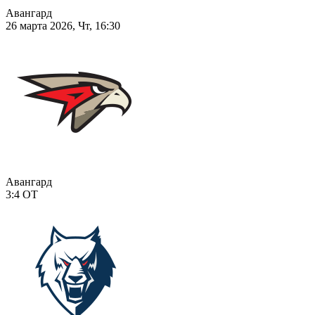
Авангард
26 марта 2026, Чт, 16:30
Авангард
3:4
ОТ