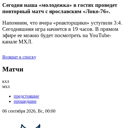
Сегодня наша «молодежка» в гостях проведет
повторный матч с ярославским «Локо-76».
Напомним, что вчера «реакторщики» уступили 3:4.
Сегодняшняя игра начнется в 19 часов. В прямом
эфире ее можно будет посмотреть на YouTube-
канале МХЛ.
Возврат к списку
Матчи
кхл
мхл
предстоящие
прошедшие
06 сентября 2026, Вс, 00:00