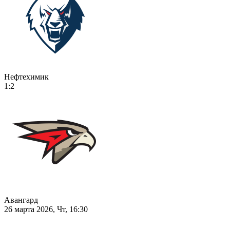
Нефтехимик
1:2
Авангард
26 марта 2026, Чт, 16:30