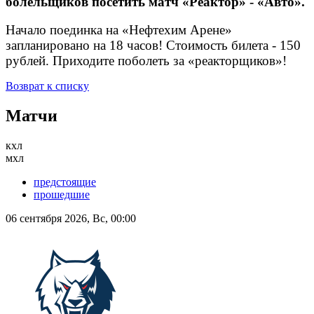
болельщиков посетить матч «Реактор» - «Авто».
Начало поединка на «Нефтехим Арене»
запланировано на 18 часов! Стоимость билета - 150
рублей. Приходите поболеть за «реакторщиков»!
Возврат к списку
Матчи
кхл
мхл
предстоящие
прошедшие
06 сентября 2026, Вс, 00:00