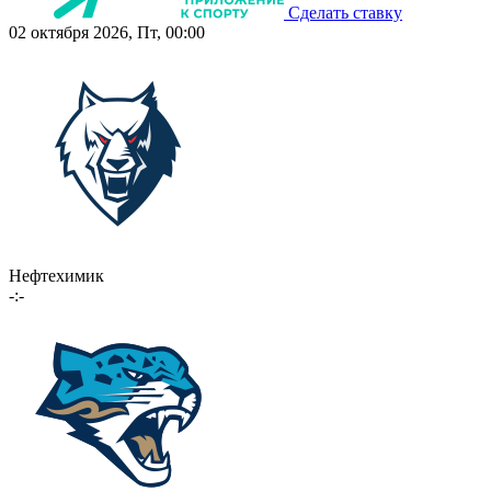
Сделать ставку
02 октября 2026, Пт, 00:00
Нефтехимик
-:-