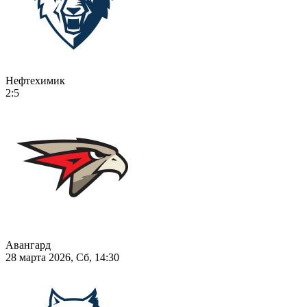
Нефтехимик
2:5
Авангард
28 марта 2026, Сб, 14:30