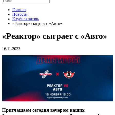
Главная
Новости
Клубная жизнь
«Реактор» сыграет с «Авто»
«Реактор» сыграет с «Авто»
16.11.2023
Приглашаем сегодня вечером наших