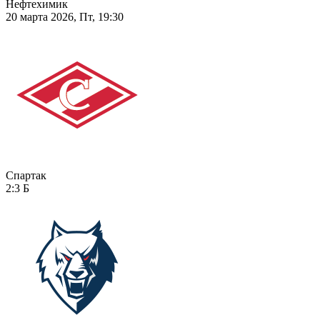
Нефтехимик
20 марта 2026, Пт, 19:30
Спартак
2:3
Б