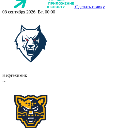
Сделать ставку
08 сентября 2026, Вт, 00:00
Нефтехимик
-:-