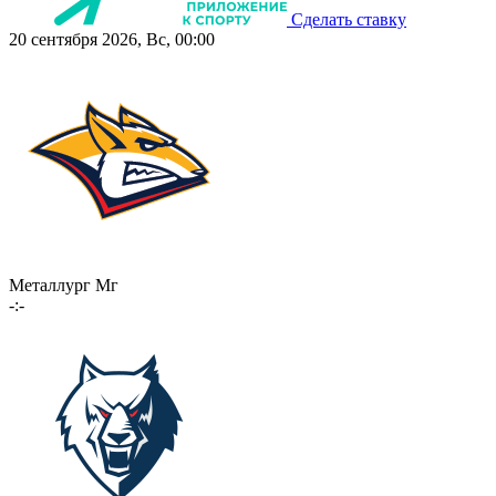
Сделать ставку
20 сентября 2026, Вс, 00:00
Металлург Мг
-:-