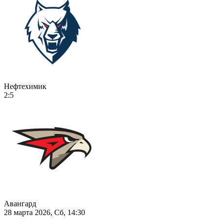
Нефтехимик
2:5
Авангард
28 марта 2026, Сб, 14:30