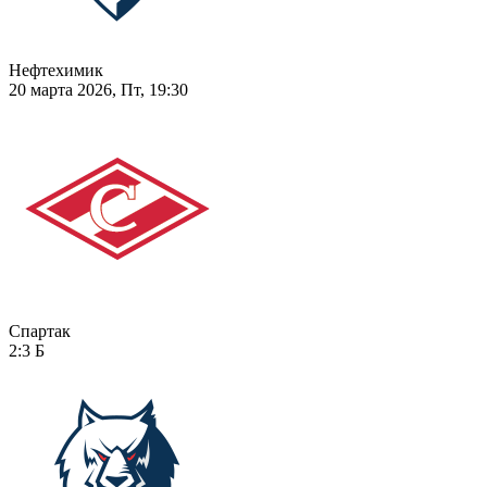
Нефтехимик
20 марта 2026, Пт, 19:30
Спартак
2:3
Б