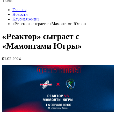
Главная
Новости
Клубная жизнь
«Реактор» сыграет с «Мамонтами Югры»
«Реактор» сыграет с
«Мамонтами Югры»
01.02.2024