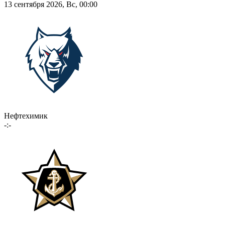
13 сентября 2026, Вс, 00:00
Нефтехимик
-:-