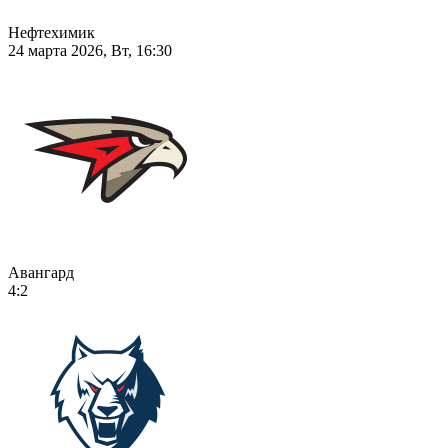
Нефтехимик
24 марта 2026, Вт, 16:30
Авангард
4:2