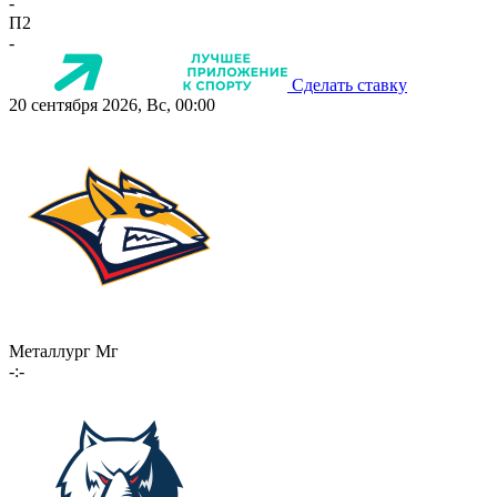
-
П2
-
Сделать ставку
20 сентября 2026, Вс, 00:00
Металлург Мг
-:-