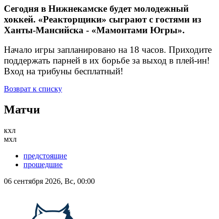
Сегодня в Нижнекамске будет молодежный
хоккей. «Реакторщики» сыграют с гостями из
Ханты-Мансийска - «Мамонтами Югры».
Начало игры запланировано на 18 часов. Приходите
поддержать парней в их борьбе за выход в плей-ин!
Вход на трибуны бесплатный!
Возврат к списку
Матчи
кхл
мхл
предстоящие
прошедшие
06 сентября 2026, Вс, 00:00