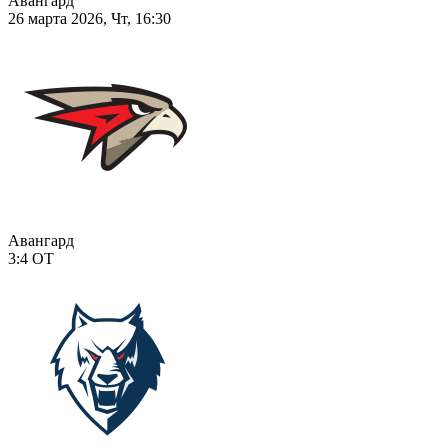
Авангард
26 марта 2026, Чт, 16:30
Авангард
3:4
ОТ