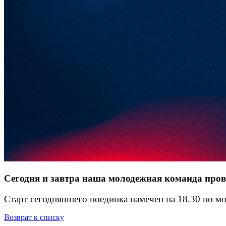
Сегодня и завтра наша молодежная команда прове
Старт сегодняшнего поединка намечен на 18.30 по 
Возврат к списку