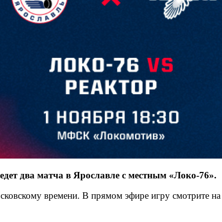
дет два матча в Ярославле с местным «Локо-76».
московскому времени. В прямом эфире игру смотрите 