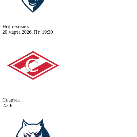
Нефтехимик
20 марта 2026, Пт, 19:30
Спартак
2:3
Б