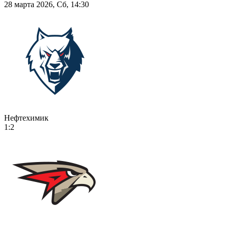
28 марта 2026, Сб, 14:30
Нефтехимик
1:2