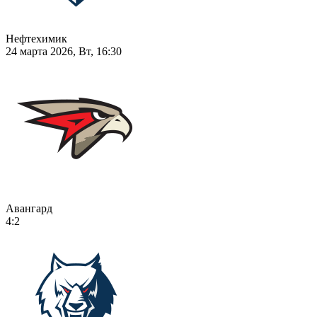
Нефтехимик
24 марта 2026, Вт, 16:30
Авангард
4:2