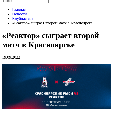
Главная
Новости
Клубная жизнь
«Реактор» сыграет второй матч в Красноярске
«Реактор» сыграет второй
матч в Красноярске
19.09.2022