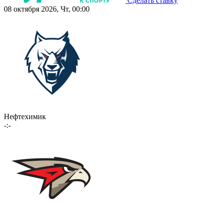
Сделать ставку
08 октября 2026, Чт, 00:00
Нефтехимик
-:-