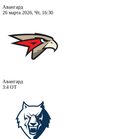
Авангард
26 марта 2026, Чт, 16:30
Авангард
3:4
ОТ