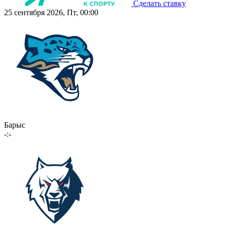
Сделать ставку
25 сентября 2026, Пт, 00:00
Барыс
-:-