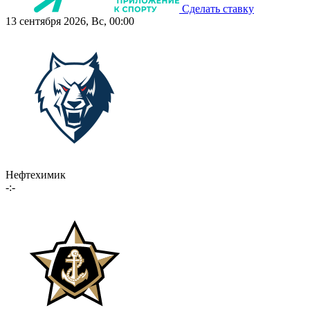
Сделать ставку
13 сентября 2026, Вс, 00:00
Нефтехимик
-:-