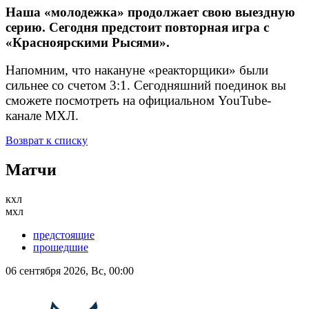
Наша «молодежка» продолжает свою выездную
серию. Сегодня предстоит повторная игра с
«Красноярскими Рысями».
Напомним, что накануне «реакторщики» были
сильнее со счетом 3:1. Сегодняшний поединок вы
сможете посмотреть на официальном YouTube-
канале МХЛ.
Возврат к списку
Матчи
кхл
мхл
предстоящие
прошедшие
06 сентября 2026, Вс, 00:00