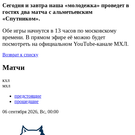
Сегодня и завтра наша «молодежка» проведет в
гостях два матча с альметьевским
«Спутником».
Обе игры начнутся в 13 часов по московскому
времени. В прямом эфире её можно будет
посмотреть на официальном YouTube-канале МХЛ.
Возврат к списку
Матчи
кхл
мхл
предстоящие
прошедшие
06 сентября 2026, Вс, 00:00