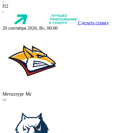
-
П2
-
Сделать ставку
20 сентября 2026, Вс, 00:00
Металлург Мг
-:-