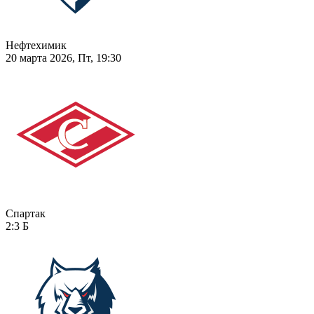
Нефтехимик
20 марта 2026, Пт, 19:30
Спартак
2:3
Б