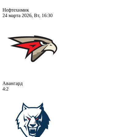
Нефтехимик
24 марта 2026, Вт, 16:30
Авангард
4:2