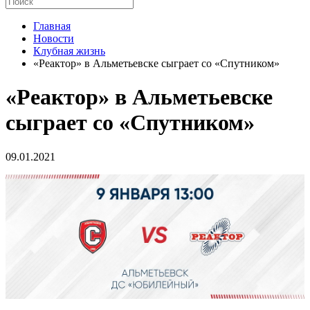
Главная
Новости
Клубная жизнь
«Реактор» в Альметьевске сыграет со «Спутником»
«Реактор» в Альметьевске
сыграет со «Спутником»
09.01.2021