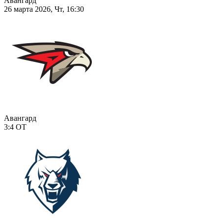
Авангард
26 марта 2026, Чт, 16:30
Авангард
3:4
ОТ