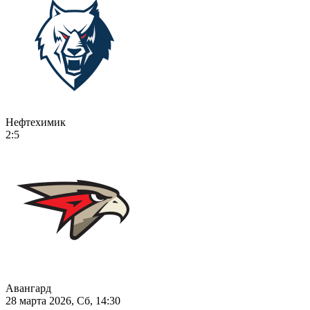
Нефтехимик
2:5
Авангард
28 марта 2026, Сб, 14:30