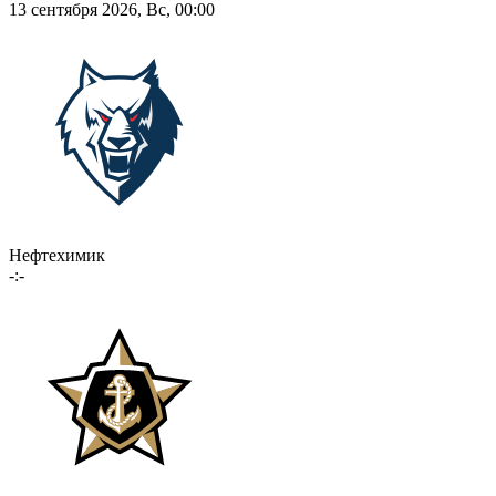
13 сентября 2026, Вс, 00:00
Нефтехимик
-:-