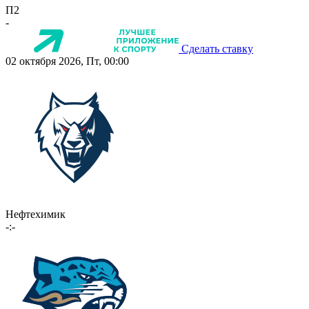
П2
-
Сделать ставку
02 октября 2026, Пт, 00:00
Нефтехимик
-:-