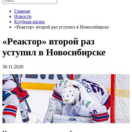
Главная
Новости
Клубная жизнь
«Реактор» второй раз уступил в Новосибирске
«Реактор» второй раз
уступил в Новосибирске
30.11.2020