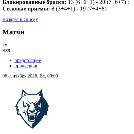
Блокированные броски:
13 (6+6+1) - 20 (7+6+7) ;
Силовые приемы:
8 (3+4+1) - 19 (7+4+8)
Возврат к списку
Матчи
кхл
мхл
предстоящие
прошедшие
06 сентября 2026, Вс, 00:00