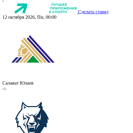
-
Сделать ставку
12 октября 2026, Пн, 00:00
Салават Юлаев
-:-