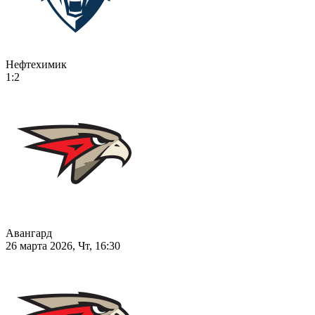
Нефтехимик
1:2
Авангард
26 марта 2026, Чт, 16:30