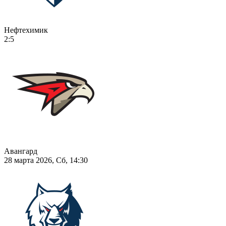
Нефтехимик
2:5
Авангард
28 марта 2026, Сб, 14:30