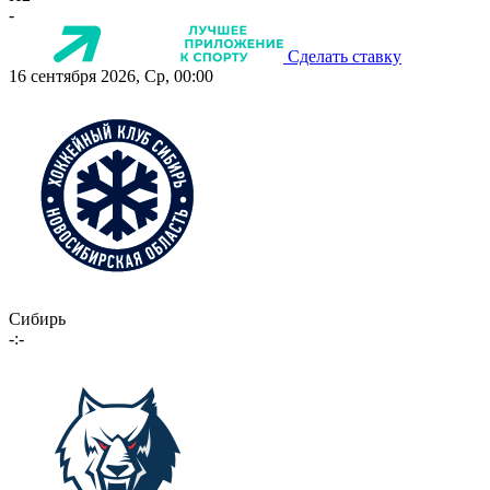
-
Сделать ставку
16 сентября 2026, Ср, 00:00
Сибирь
-:-