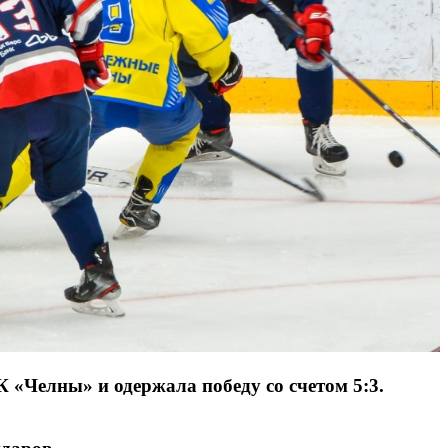
«Челны» и одержала победу со счетом 5:3.