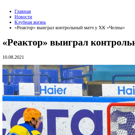
Главная
Новости
Клубная жизнь
«Реактор» выиграл контрольный матч у ХК «Челны»
«Реактор» выиграл контроль
10.08.2021