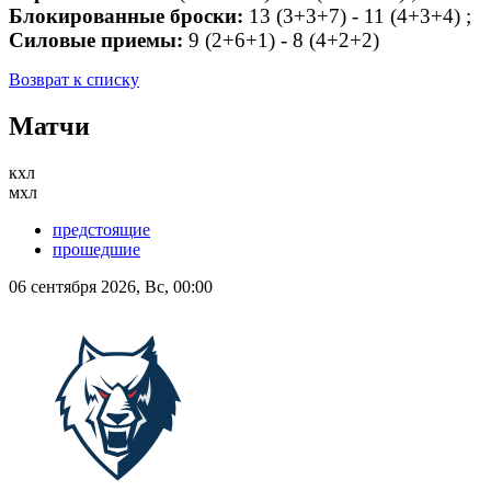
Блокированные броски:
13 (3+3+7) - 11 (4+3+4) ;
Силовые приемы:
9 (2+6+1) - 8 (4+2+2)
Возврат к списку
Матчи
кхл
мхл
предстоящие
прошедшие
06 сентября 2026, Вс, 00:00