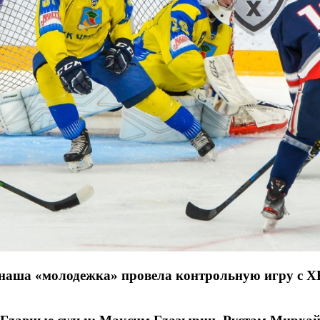
наша «молодежка» провела контрольную игру с ХК 