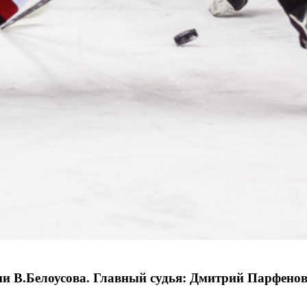
и В.Белоусова. Главный судья: Дмитрий Парфенов