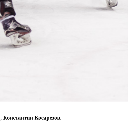
, Константин Косарезов.