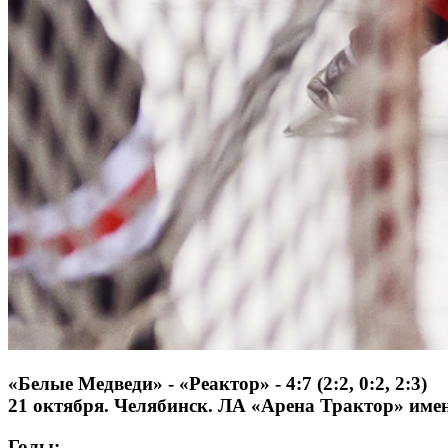
«Белые Медведи» - «Реактор» - 4:7 (2:2, 0:2, 2:3)
21 октября. Челябинск. ЛА «Арена Трактор» имен
Голы: