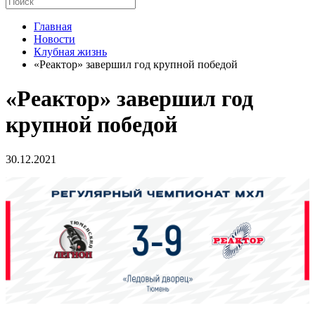
Главная
Новости
Клубная жизнь
«Реактор» завершил год крупной победой
«Реактор» завершил год
крупной победой
30.12.2021