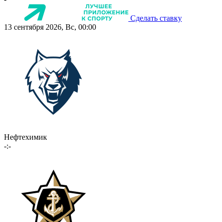
Сделать ставку
13 сентября 2026, Вс, 00:00
Нефтехимик
-:-