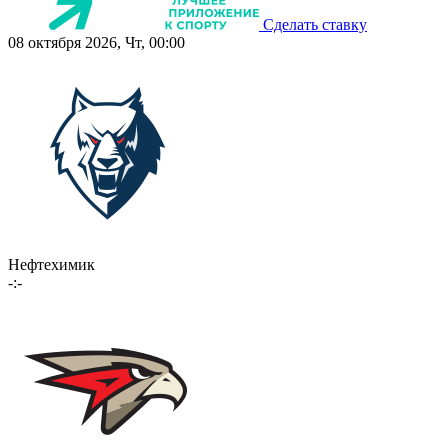
Сделать ставку
08 октября 2026, Чт, 00:00
Нефтехимик
-:-