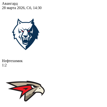
Авангард
28 марта 2026, Сб, 14:30
Нефтехимик
1:2