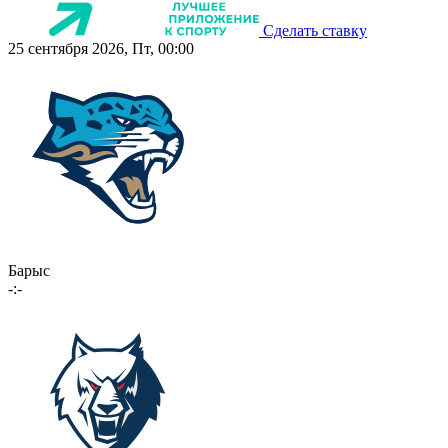
Сделать ставку
25 сентября 2026, Пт, 00:00
Барыс
-:-