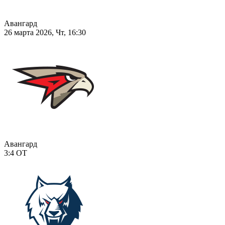
Авангард
26 марта 2026, Чт, 16:30
Авангард
3:4
ОТ