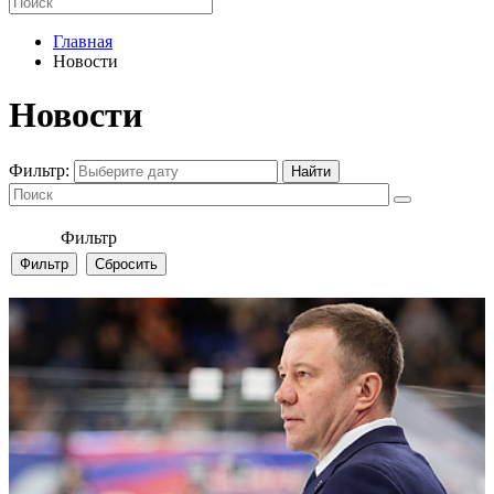
Главная
Новости
Новости
Фильтр:
Фильтр