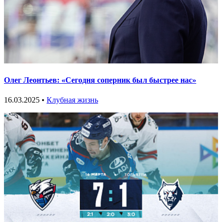
Олег Леонтьев: «Сегодня соперник был быстрее нас»
16.03.2025 •
Клубная жизнь