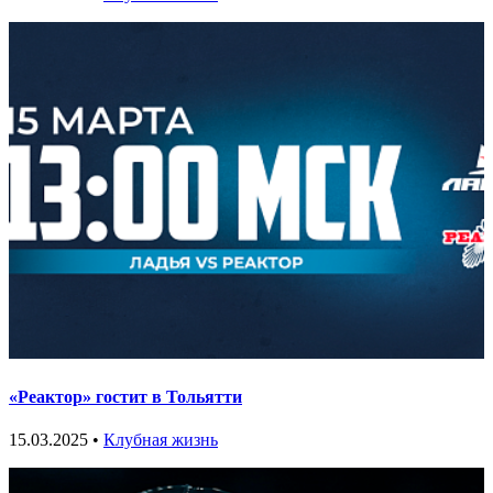
«Реактор» гостит в Тольятти
15.03.2025 •
Клубная жизнь