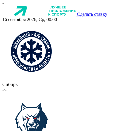
-
Сделать ставку
16 сентября 2026, Ср, 00:00
Сибирь
-:-