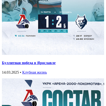
Буллитная победа в Ярославле
14.03.2025 •
Клубная жизнь