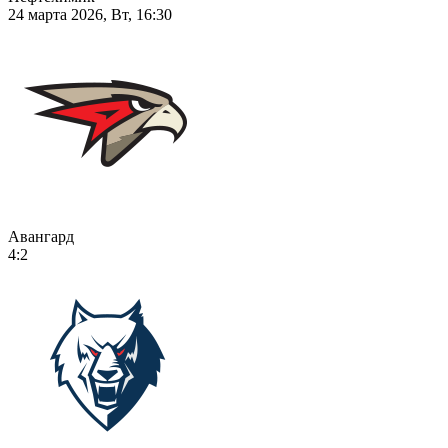
24 марта 2026, Вт, 16:30
Авангард
4:2