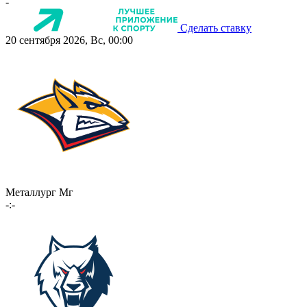
-
Сделать ставку
20 сентября 2026, Вс, 00:00
Металлург Мг
-:-