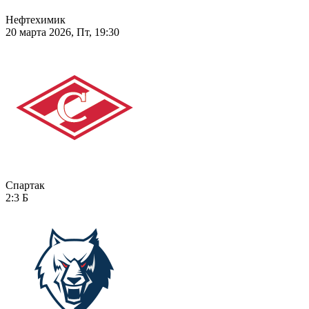
Нефтехимик
20 марта 2026, Пт, 19:30
Спартак
2:3
Б