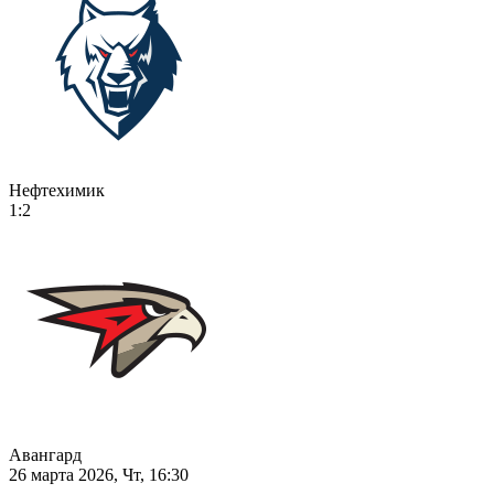
Нефтехимик
1:2
Авангард
26 марта 2026, Чт, 16:30