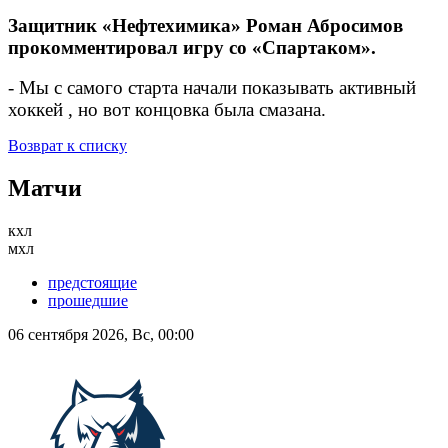
Защитник «Нефтехимика» Роман Абросимов
прокомментировал игру со «Спартаком».
- Мы с самого старта начали показывать активный
хоккей , но вот концовка была смазана.
Возврат к списку
Матчи
кхл
мхл
предстоящие
прошедшие
06 сентября 2026, Вс, 00:00