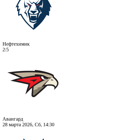
Нефтехимик
2:5
Авангард
28 марта 2026, Сб, 14:30