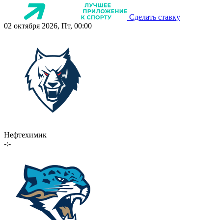
Сделать ставку
02 октября 2026, Пт, 00:00
Нефтехимик
-:-