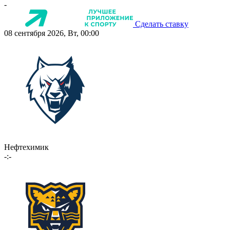
-
Сделать ставку
08 сентября 2026, Вт, 00:00
Нефтехимик
-:-