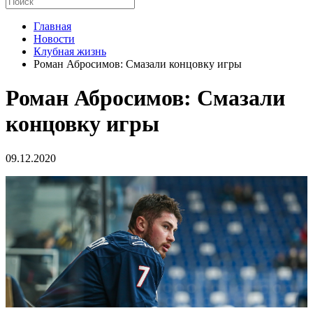
Главная
Новости
Клубная жизнь
Роман Абросимов: Смазали концовку игры
Роман Абросимов: Смазали
концовку игры
09.12.2020