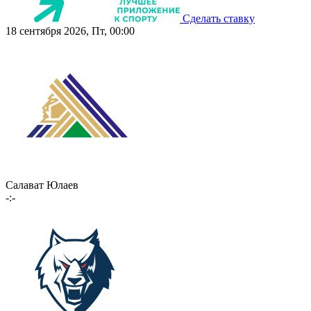
Сделать ставку
18 сентября 2026, Пт, 00:00
Салават Юлаев
-:-