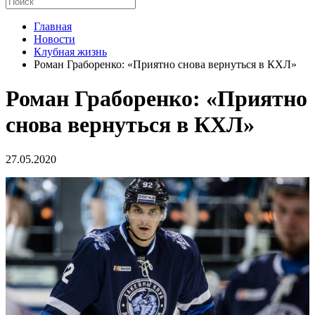
Главная
Новости
Клубная жизнь
Роман Граборенко: «Приятно снова вернуться в КХЛ»
Роман Граборенко: «Приятно
снова вернуться в КХЛ»
27.05.2020