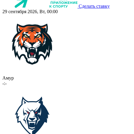
Сделать ставку
29 сентября 2026, Вт, 00:00
Амур
-:-