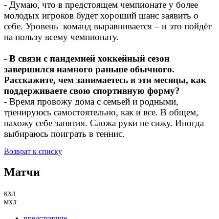
- Думаю, что в предстоящем чемпионате у более
молодых игроков будет хороший шанс заявить о
себе. Уровень команд выравнивается – и это пойдёт
на пользу всему чемпионату.
- В связи с пандемией хоккейный сезон
завершился намного раньше обычного.
Расскажите, чем занимаетесь в эти месяцы, как
поддерживаете свою спортивную форму?
- Время провожу дома с семьей и родными,
тренируюсь самостоятельно, как и все. В общем,
нахожу себе занятия. Сложа руки не сижу. Иногда
выбираюсь поиграть в теннис.
Возврат к списку
Матчи
кхл
мхл
предстоящие