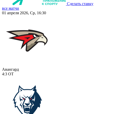
Сделать ставку
все матчи
01 апреля 2026, Ср, 16:30
Авангард
4:3
ОТ