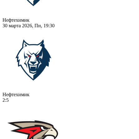
Нефтехимик
30 марта 2026, Пн, 19:30
Нефтехимик
2:5