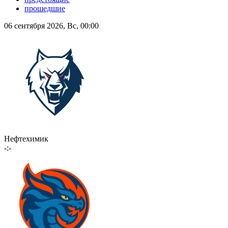
прошедшие
06 сентября 2026, Вс, 00:00
Нефтехимик
-:-