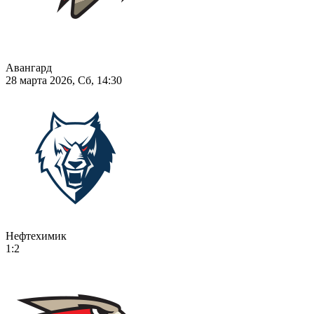
Авангард
28 марта 2026, Сб, 14:30
Нефтехимик
1:2