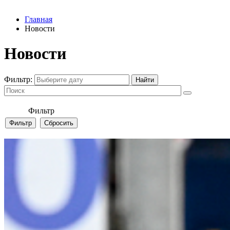
Главная
Новости
Новости
Фильтр:
Фильтр