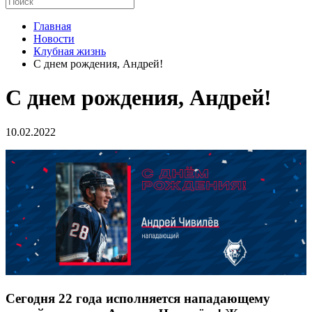
Главная
Новости
Клубная жизнь
С днем рождения, Андрей!
С днем рождения, Андрей!
10.02.2022
Сегодня 22 года исполняется нападающему