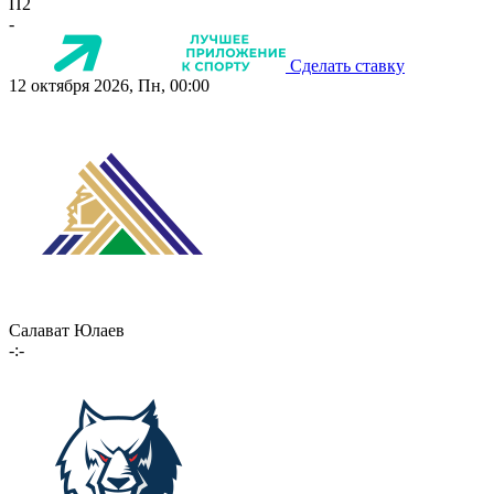
П2
-
Сделать ставку
12 октября 2026, Пн, 00:00
Салават Юлаев
-:-