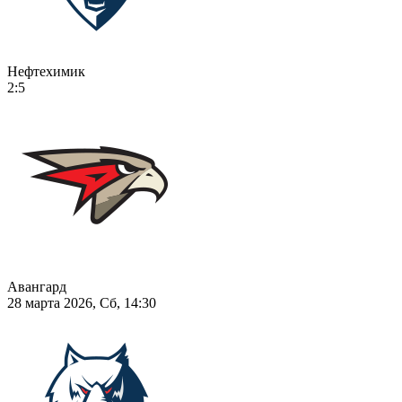
Нефтехимик
2:5
Авангард
28 марта 2026, Сб, 14:30