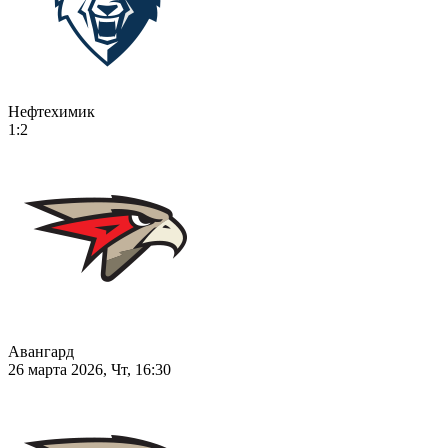
Нефтехимик
1:2
Авангард
26 марта 2026, Чт, 16:30