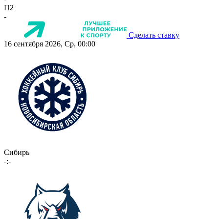
П2
-
Сделать ставку
16 сентября 2026, Ср, 00:00
Сибирь
-:-