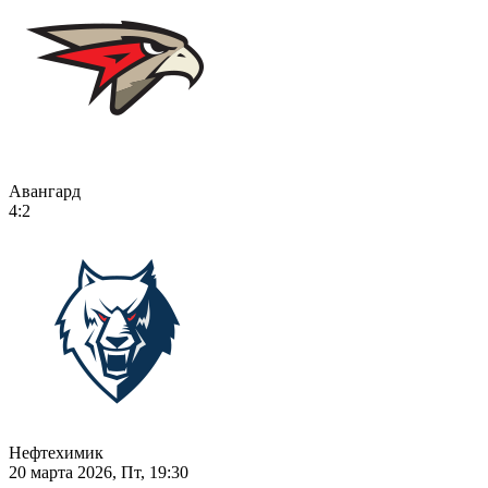
Авангард
4:2
Нефтехимик
20 марта 2026, Пт, 19:30