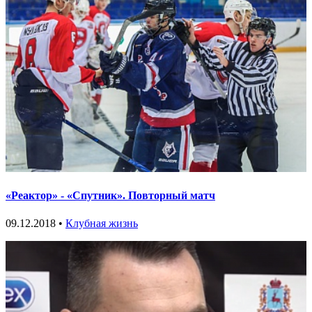
«Реактор» - «Спутник». Повторный матч
09.12.2018 •
Клубная жизнь