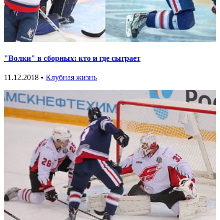
"Волки" в сборных: кто и где сыграет
11.12.2018 •
Клубная жизнь