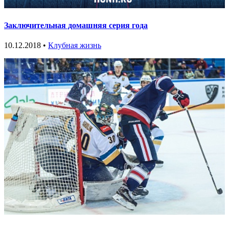
Заключительная домашняя серия года
10.12.2018 •
Клубная жизнь