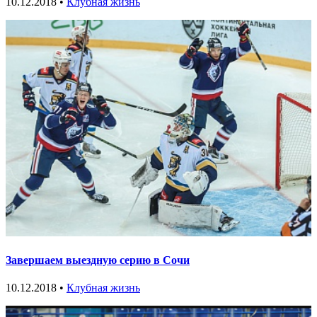
10.12.2018 •
Клубная жизнь
Завершаем выездную серию в Сочи
10.12.2018 •
Клубная жизнь