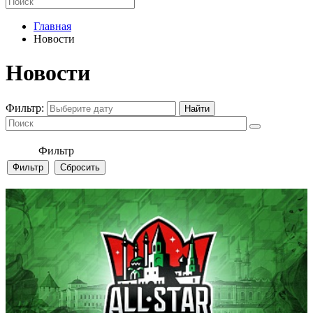
Главная
Новости
Новости
Фильтр:
Фильтр