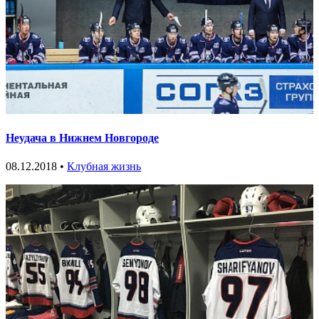
Неудача в Нижнем Новгороде
08.12.2018 •
Клубная жизнь