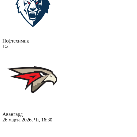
Нефтехимик
1:2
Авангард
26 марта 2026, Чт, 16:30