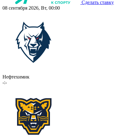
Сделать ставку
08 сентября 2026, Вт, 00:00
Нефтехимик
-:-