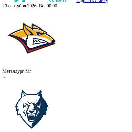
Сделать ставку
20 сентября 2026, Вс, 00:00
Металлург Мг
-:-