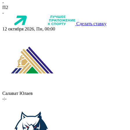
-
П2
-
Сделать ставку
12 октября 2026, Пн, 00:00
Салават Юлаев
-:-