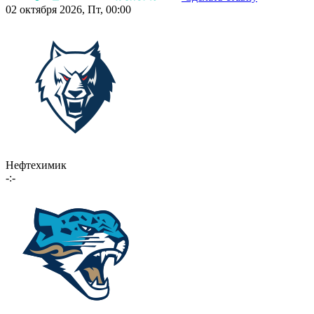
02 октября 2026, Пт, 00:00
Нефтехимик
-:-