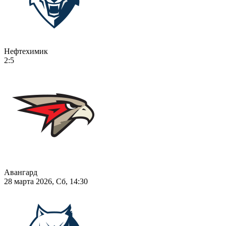
Нефтехимик
2:5
Авангард
28 марта 2026, Сб, 14:30