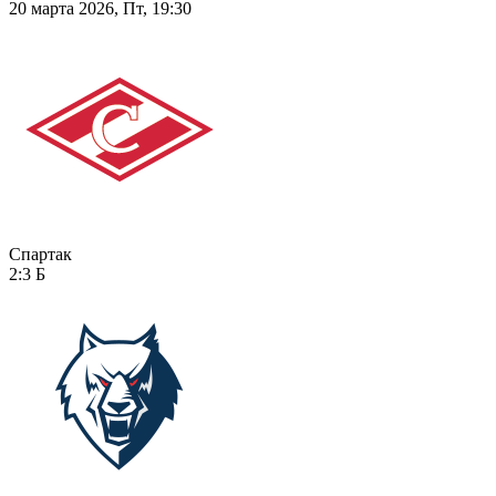
20 марта 2026, Пт, 19:30
Спартак
2:3
Б