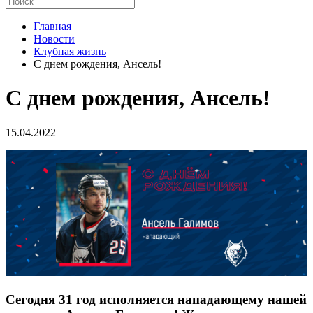
Главная
Новости
Клубная жизнь
С днем рождения, Ансель!
С днем рождения, Ансель!
15.04.2022
Сегодня 31 год исполняется нападающему нашей