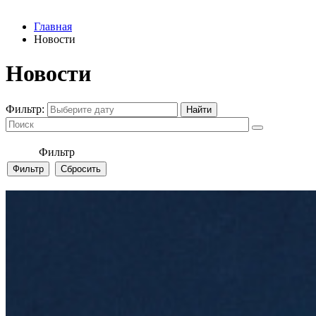
Главная
Новости
Новости
Фильтр:
Фильтр