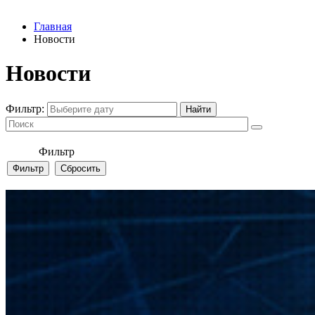
Главная
Новости
Новости
Фильтр:
Фильтр