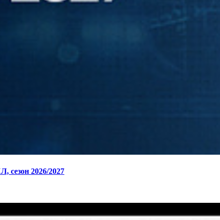
, сезон 2026/2027