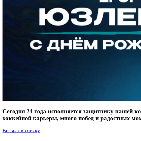
Сегодня 24 года исполняется защитнику нашей к
хоккейной карьеры, много побед и радостных мо
Возврат к списку