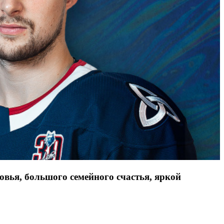
вья, большого семейного счастья, яркой